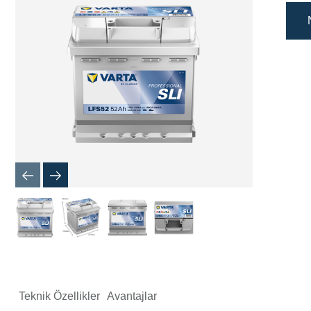
İletişim
Kutusu
Teknik Özellikler
Avantajlar