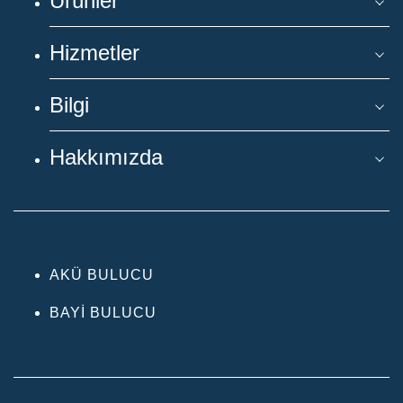
Ürünler
Hizmetler
Bilgi
Hakkımızda
AKÜ BULUCU
BAYI BULUCU