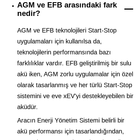
AGM ve EFB arasındaki fark
nedir?
AGM ve EFB teknolojileri Start-Stop
uygulamaları için kullanılsa da,
teknolojilerin performansında bazı
farklılıklar vardır. EFB geliştirilmiş bir sulu
akü iken, AGM zorlu uygulamalar için özel
olarak tasarlanmış ve her türlü Start-Stop
sistemini ve eve xEV'yi destekleyebilen bir
aküdür.
Aracın Enerji Yönetim Sistemi belirli bir
akü performansı için tasarlandığından,