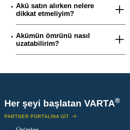
Akü satın alırken nelere
dikkat etmeliyim?
Akümün ömrünü nasıl
uzatabilirim?
®
Her şeyi başlatan VARTA
PARTNER PORTALINA GİT