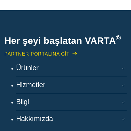
®
Her şeyi başlatan VARTA
PARTNER PORTALINA GİT
Ürünler
Hizmetler
Bilgi
Hakkımızda