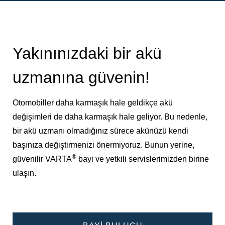
Yakınınızdaki bir akü
uzmanına güvenin!
Otomobiller daha karmaşık hale geldikçe akü
değişimleri de daha karmaşık hale geliyor. Bu nedenle,
bir akü uzmanı olmadığınız sürece akünüzü kendi
başınıza değiştirmenizi önermiyoruz. Bunun yerine,
®
güvenilir VARTA
bayi ve yetkili servislerimizden birine
ulaşın.