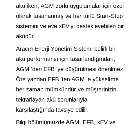
akü iken, AGM zorlu uygulamalar için özel
olarak tasarlanmış ve her türlü Start-Stop
sistemini ve eve xEV'yi destekleyebilen bir
aküdür.
Aracın Enerji Yönetim Sistemi belirli bir
akü performansı için tasarlandığından,
AGM 'den EFB 'ye düşürülmesi önerilmez.
Öte yandan EFB 'ten AGM 'e yükseltme
her zaman mümkündür ve müşterinizin
tekrarlayan akü sorunlarıyla
karşılaştığında tavsiye edilir.
Bilgi bölümümüzde AGM, EFB, xEV ve