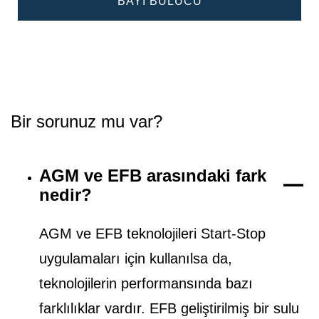
BAYI BULUCU
Bir sorunuz mu var?
AGM ve EFB arasındaki fark
nedir?
AGM ve EFB teknolojileri Start-Stop
uygulamaları için kullanılsa da,
teknolojilerin performansında bazı
farklılıklar vardır. EFB geliştirilmiş bir sulu