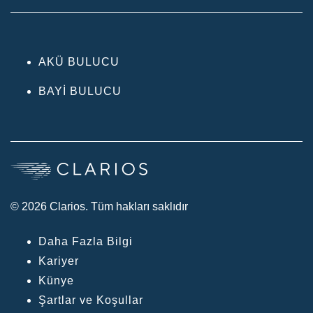
AKÜ BULUCU
BAYI BULUCU
© 2026 Clarios. Tüm hakları saklıdır
Daha Fazla Bilgi
Kariyer
Künye
Şartlar ve Koşullar