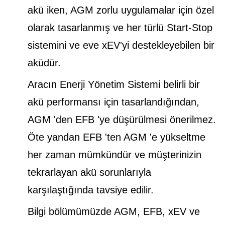
akü iken, AGM zorlu uygulamalar için özel
olarak tasarlanmış ve her türlü Start-Stop
sistemini ve eve xEV'yi destekleyebilen bir
aküdür.
Aracın Enerji Yönetim Sistemi belirli bir
akü performansı için tasarlandığından,
AGM 'den EFB 'ye düşürülmesi önerilmez.
Öte yandan EFB 'ten AGM 'e yükseltme
her zaman mümkündür ve müşterinizin
tekrarlayan akü sorunlarıyla
karşılaştığında tavsiye edilir.
Bilgi bölümümüzde AGM, EFB, xEV ve