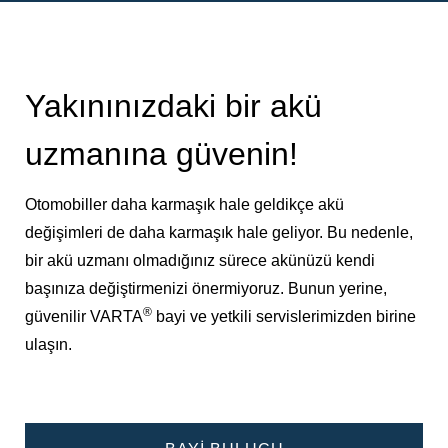
Yakınınızdaki bir akü
uzmanına güvenin!
Otomobiller daha karmaşık hale geldikçe akü
değişimleri de daha karmaşık hale geliyor. Bu nedenle,
bir akü uzmanı olmadığınız sürece akünüzü kendi
başınıza değiştirmenizi önermiyoruz. Bunun yerine,
®
güvenilir VARTA
bayi ve yetkili servislerimizden birine
ulaşın.