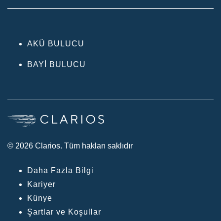
AKÜ BULUCU
BAYI BULUCU
© 2026 Clarios. Tüm hakları saklıdır
Daha Fazla Bilgi
Kariyer
Künye
Şartlar ve Koşullar