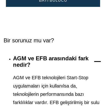
BAYI BULUCU
Bir sorunuz mu var?
AGM ve EFB arasındaki fark
nedir?
AGM ve EFB teknolojileri Start-Stop
uygulamaları için kullanılsa da,
teknolojilerin performansında bazı
farklılıklar vardır. EFB geliştirilmiş bir sulu