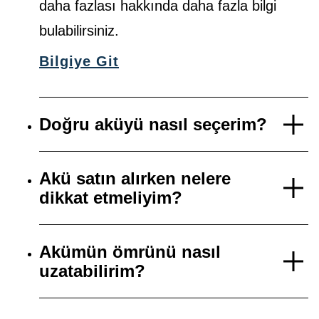
daha fazlası hakkında daha fazla bilgi
bulabilirsiniz.
Bilgiye Git
Doğru aküyü nasıl seçerim?
Akü satın alırken nelere
dikkat etmeliyim?
Akümün ömrünü nasıl
uzatabilirim?