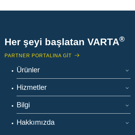
®
Her şeyi başlatan VARTA
PARTNER PORTALINA GİT
Ürünler
Hizmetler
Bilgi
Hakkımızda