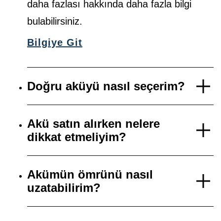
daha fazlası hakkında daha fazla bilgi
bulabilirsiniz.
Bilgiye Git
Doğru aküyü nasıl seçerim?
Akü satın alırken nelere
dikkat etmeliyim?
Akümün ömrünü nasıl
uzatabilirim?