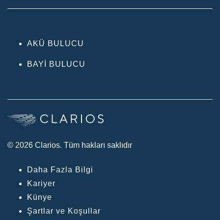
AKÜ BULUCU
BAYI BULUCU
© 2026 Clarios. Tüm hakları saklıdır
Daha Fazla Bilgi
Kariyer
Künye
Şartlar ve Koşullar