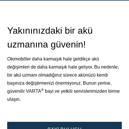
Yakınınızdaki bir akü
uzmanına güvenin!
Otomobiller daha karmaşık hale geldikçe akü
değişimleri de daha karmaşık hale geliyor. Bu nedenle,
bir akü uzmanı olmadığınız sürece akünüzü kendi
başınıza değiştirmenizi önermiyoruz. Bunun yerine,
®
güvenilir VARTA
bayi ve yetkili servislerimizden birine
ulaşın.