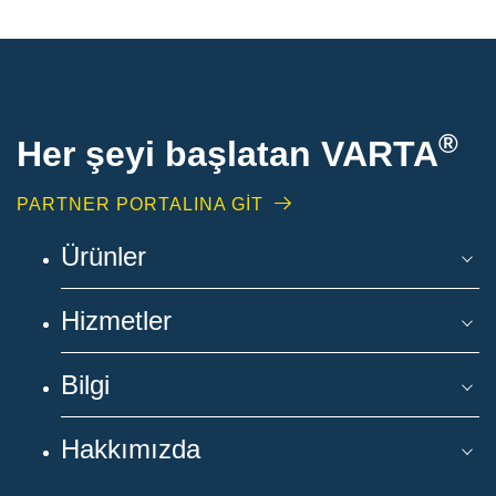
®
Her şeyi başlatan VARTA
PARTNER PORTALINA GİT
Ürünler
Hizmetler
Bilgi
Hakkımızda