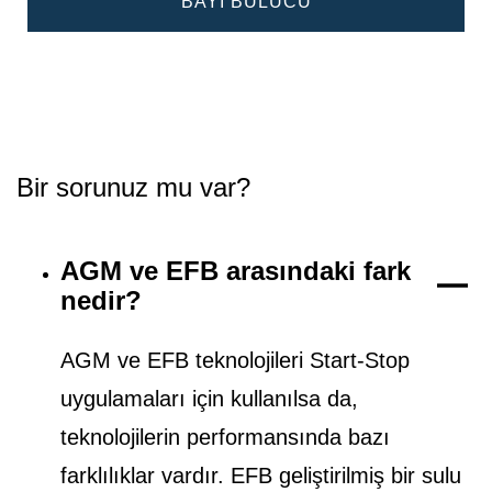
BAYI BULUCU
Bir sorunuz mu var?
AGM ve EFB arasındaki fark
nedir?
AGM ve EFB teknolojileri Start-Stop
uygulamaları için kullanılsa da,
teknolojilerin performansında bazı
farklılıklar vardır. EFB geliştirilmiş bir sulu