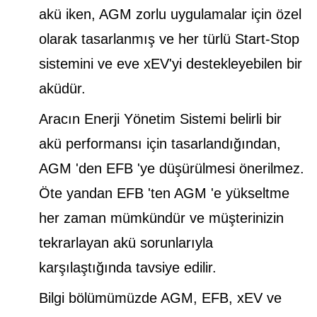
akü iken, AGM zorlu uygulamalar için özel
olarak tasarlanmış ve her türlü Start-Stop
sistemini ve eve xEV'yi destekleyebilen bir
aküdür.
Aracın Enerji Yönetim Sistemi belirli bir
akü performansı için tasarlandığından,
AGM 'den EFB 'ye düşürülmesi önerilmez.
Öte yandan EFB 'ten AGM 'e yükseltme
her zaman mümkündür ve müşterinizin
tekrarlayan akü sorunlarıyla
karşılaştığında tavsiye edilir.
Bilgi bölümümüzde AGM, EFB, xEV ve