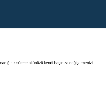
lmadığınız sürece akünüzü kendi başınıza değiştirmenizi