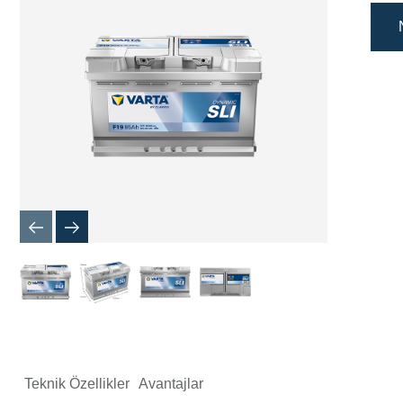
İletişim
Kutusu
Teknik Özellikler
Avantajlar