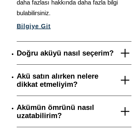
daha fazlası hakkında daha fazla bilgi
bulabilirsiniz.
Bilgiye Git
Doğru aküyü nasıl seçerim?
Akü satın alırken nelere
dikkat etmeliyim?
Akümün ömrünü nasıl
uzatabilirim?