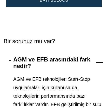
BAYI BULUCU
Bir sorunuz mu var?
AGM ve EFB arasındaki fark
nedir?
AGM ve EFB teknolojileri Start-Stop
uygulamaları için kullanılsa da,
teknolojilerin performansında bazı
farklılıklar vardır. EFB geliştirilmiş bir sulu