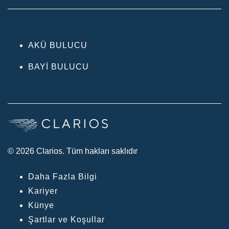
AKÜ BULUCU
BAYI BULUCU
© 2026 Clarios. Tüm hakları saklıdır
Daha Fazla Bilgi
Kariyer
Künye
Şartlar ve Koşullar