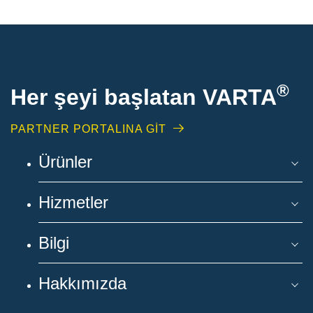
®
Her şeyi başlatan VARTA
PARTNER PORTALINA GİT
Ürünler
Hizmetler
Bilgi
Hakkımızda