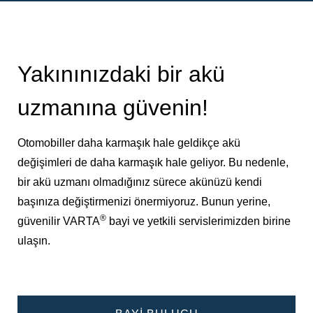
Yakınınızdaki bir akü
uzmanına güvenin!
Otomobiller daha karmaşık hale geldikçe akü
değişimleri de daha karmaşık hale geliyor. Bu nedenle,
bir akü uzmanı olmadığınız sürece akünüzü kendi
başınıza değiştirmenizi önermiyoruz. Bunun yerine,
®
güvenilir VARTA
bayi ve yetkili servislerimizden birine
ulaşın.