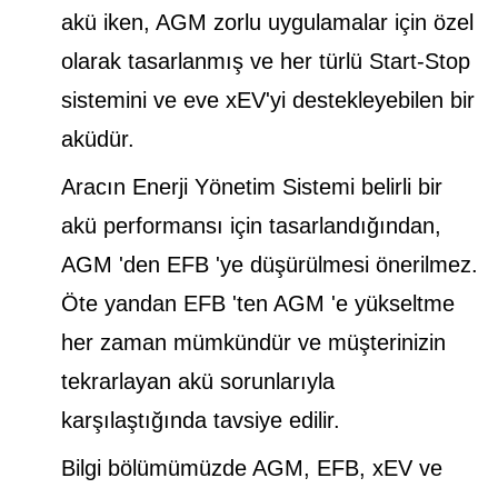
akü iken, AGM zorlu uygulamalar için özel
olarak tasarlanmış ve her türlü Start-Stop
sistemini ve eve xEV'yi destekleyebilen bir
aküdür.
Aracın Enerji Yönetim Sistemi belirli bir
akü performansı için tasarlandığından,
AGM 'den EFB 'ye düşürülmesi önerilmez.
Öte yandan EFB 'ten AGM 'e yükseltme
her zaman mümkündür ve müşterinizin
tekrarlayan akü sorunlarıyla
karşılaştığında tavsiye edilir.
Bilgi bölümümüzde AGM, EFB, xEV ve