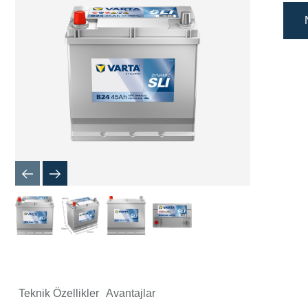
İletişim
Kutusu
Teknik Özellikler
Avantajlar