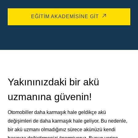
EĞITIM AKADEMISINE GIT
Yakınınızdaki bir akü
uzmanına güvenin!
Otomobiller daha karmaşık hale geldikçe akü
değişimleri de daha karmaşık hale geliyor. Bu nedenle,
bir akü uzmanı olmadığınız sürece akünüzü kendi