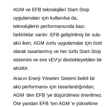
AGM ve EFB teknolojileri Start-Stop
uygulamaları için kullanılsa da,
teknolojilerin performansında bazı
farklılıklar vardır. EFB geliştirilmiş bir sulu
akü iken, AGM zorlu uygulamalar için özel
olarak tasarlanmış ve her türlü Start-Stop
sistemini ve eve xEV'yi destekleyebilen bir
aküdür.
Aracın Enerji Yönetim Sistemi belirli bir
akü performansı için tasarlandığından,
AGM 'den EFB 'ye düşürülmesi önerilmez.
Öte yandan EFB 'ten AGM 'e yükseltme