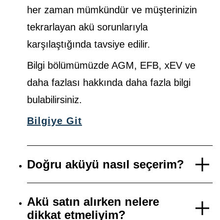
her zaman mümkündür ve müşterinizin
tekrarlayan akü sorunlarıyla
karşılaştığında tavsiye edilir.
Bilgi bölümümüzde AGM, EFB, xEV ve
daha fazlası hakkında daha fazla bilgi
bulabilirsiniz.
Bilgiye Git
Doğru aküyü nasıl seçerim?
Akü satın alırken nelere
dikkat etmeliyim?