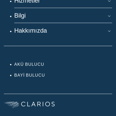
Hizmetler
Bilgi
Hakkımızda
AKÜ BULUCU
BAYI BULUCU