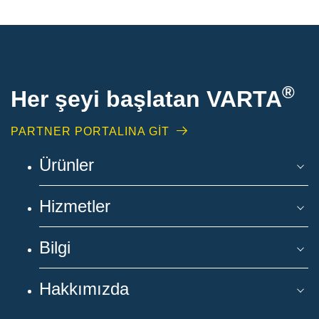
®
Her şeyi başlatan VARTA
PARTNER PORTALINA GİT
Ürünler
Hizmetler
Bilgi
Hakkımızda