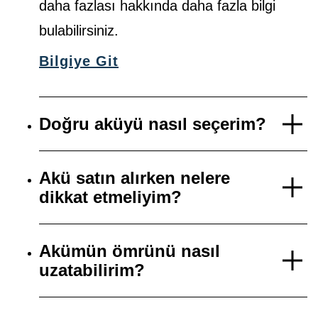
daha fazlası hakkında daha fazla bilgi
bulabilirsiniz.
Bilgiye Git
Doğru aküyü nasıl seçerim?
Akü satın alırken nelere
dikkat etmeliyim?
Akümün ömrünü nasıl
uzatabilirim?