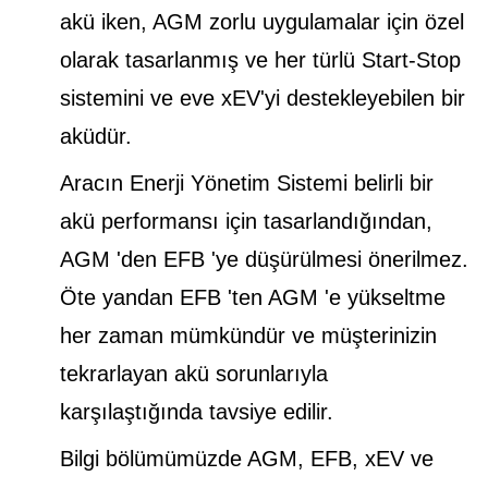
akü iken, AGM zorlu uygulamalar için özel
olarak tasarlanmış ve her türlü Start-Stop
sistemini ve eve xEV'yi destekleyebilen bir
aküdür.
Aracın Enerji Yönetim Sistemi belirli bir
akü performansı için tasarlandığından,
AGM 'den EFB 'ye düşürülmesi önerilmez.
Öte yandan EFB 'ten AGM 'e yükseltme
her zaman mümkündür ve müşterinizin
tekrarlayan akü sorunlarıyla
karşılaştığında tavsiye edilir.
Bilgi bölümümüzde AGM, EFB, xEV ve