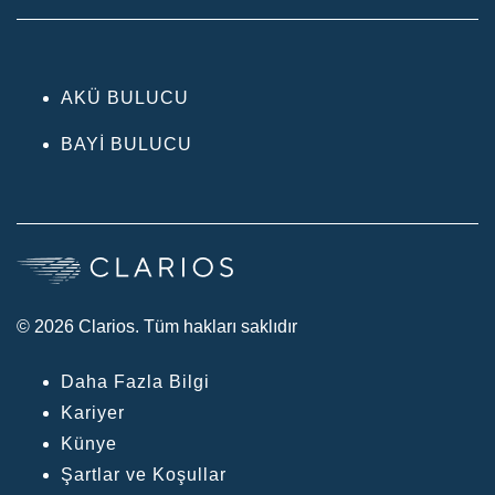
AKÜ BULUCU
BAYI BULUCU
© 2026 Clarios. Tüm hakları saklıdır
Daha Fazla Bilgi
Kariyer
Künye
Şartlar ve Koşullar