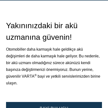
Yakınınızdaki bir akü
uzmanına güvenin!
Otomobiller daha karmaşık hale geldikçe akü
değişimleri de daha karmaşık hale geliyor. Bu nedenle,
bir akü uzmanı olmadığınız sürece akünüzü kendi
başınıza değiştirmenizi önermiyoruz. Bunun yerine,
®
güvenilir VARTA
bayi ve yetkili servislerimizden birine
ulaşın.