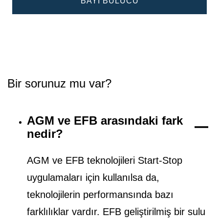
BAYI BULUCU
Bir sorunuz mu var?
AGM ve EFB arasındaki fark
nedir?
AGM ve EFB teknolojileri Start-Stop
uygulamaları için kullanılsa da,
teknolojilerin performansında bazı
farklılıklar vardır. EFB geliştirilmiş bir sulu