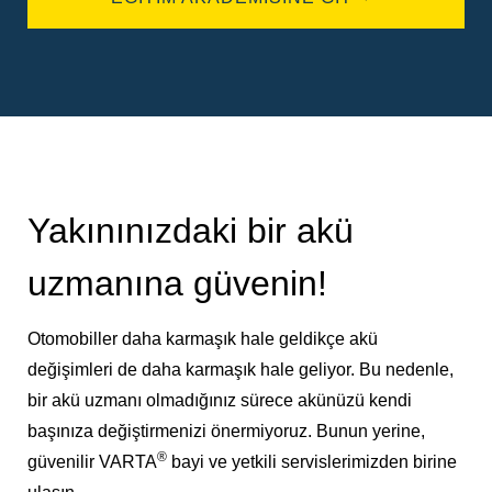
Yakınınızdaki bir akü
uzmanına güvenin!
Otomobiller daha karmaşık hale geldikçe akü
değişimleri de daha karmaşık hale geliyor. Bu nedenle,
bir akü uzmanı olmadığınız sürece akünüzü kendi
başınıza değiştirmenizi önermiyoruz. Bunun yerine,
®
güvenilir VARTA
bayi ve yetkili servislerimizden birine