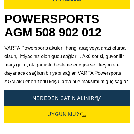
POWERSPORTS
AGM 508 902 012
VARTA Powersports aküleri, hangi araç veya arazi olursa
olsun, ihtiyacınız olan gücü sağlar –. Akü serisi, güvenilir
marş gücü, olağanüstü besleme enerjisi ve titreşimlere
dayanacak sağlam bir yapı sağlar. VARTA Powersports
AGM aküler en zorlu koşullarda bile maksimum güç sağlar.
NEREDEN SATIN ALINIR
UYGUN MU?