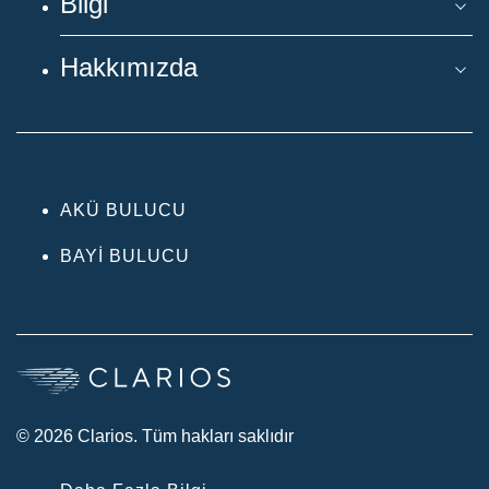
Bilgi
Hakkımızda
AKÜ BULUCU
BAYI BULUCU
© 2026 Clarios. Tüm hakları saklıdır