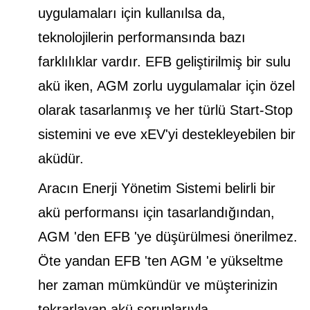
uygulamaları için kullanılsa da,
teknolojilerin performansında bazı
farklılıklar vardır. EFB geliştirilmiş bir sulu
akü iken, AGM zorlu uygulamalar için özel
olarak tasarlanmış ve her türlü Start-Stop
sistemini ve eve xEV'yi destekleyebilen bir
aküdür.
Aracın Enerji Yönetim Sistemi belirli bir
akü performansı için tasarlandığından,
AGM 'den EFB 'ye düşürülmesi önerilmez.
Öte yandan EFB 'ten AGM 'e yükseltme
her zaman mümkündür ve müşterinizin
tekrarlayan akü sorunlarıyla