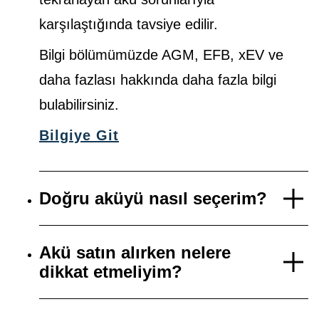
karşılaştığında tavsiye edilir.
Bilgi bölümümüzde AGM, EFB, xEV ve
daha fazlası hakkında daha fazla bilgi
bulabilirsiniz.
Bilgiye Git
Doğru aküyü nasıl seçerim?
Akü satın alırken nelere
dikkat etmeliyim?