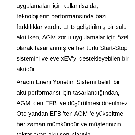
uygulamaları için kullanılsa da,
teknolojilerin performansında bazı
farklılıklar vardır. EFB geliştirilmiş bir sulu
akü iken, AGM zorlu uygulamalar için özel
olarak tasarlanmış ve her türlü Start-Stop
sistemini ve eve xEV'yi destekleyebilen bir
aküdür.
Aracın Enerji Yönetim Sistemi belirli bir
akü performansı için tasarlandığından,
AGM 'den EFB 'ye düşürülmesi önerilmez.
Öte yandan EFB 'ten AGM 'e yükseltme
her zaman mümkündür ve müşterinizin
tekrarlayan akü sorunlarıyla