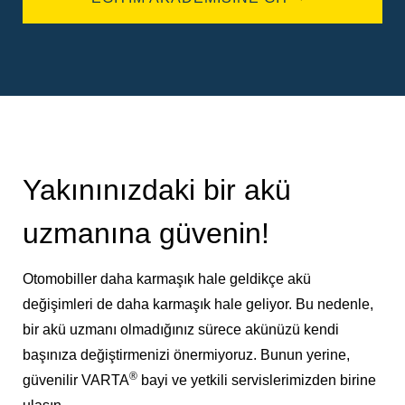
Yakınınızdaki bir akü
uzmanına güvenin!
Otomobiller daha karmaşık hale geldikçe akü
değişimleri de daha karmaşık hale geliyor. Bu nedenle,
bir akü uzmanı olmadığınız sürece akünüzü kendi
başınıza değiştirmenizi önermiyoruz. Bunun yerine,
®
güvenilir VARTA
bayi ve yetkili servislerimizden birine