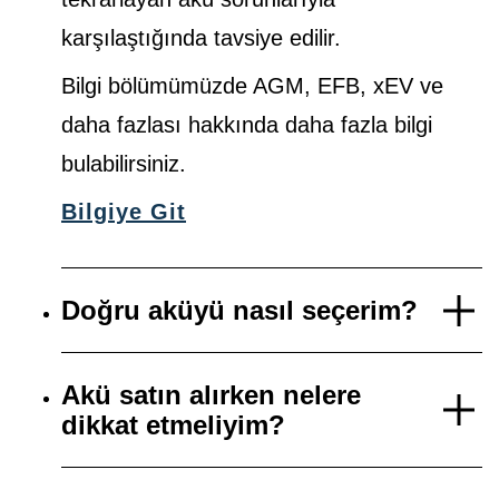
karşılaştığında tavsiye edilir.
Bilgi bölümümüzde AGM, EFB, xEV ve
daha fazlası hakkında daha fazla bilgi
bulabilirsiniz.
Bilgiye Git
Doğru aküyü nasıl seçerim?
Akü satın alırken nelere
dikkat etmeliyim?