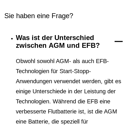
Sie haben eine Frage?
Was ist der Unterschied
zwischen AGM und EFB?
Obwohl sowohl AGM- als auch EFB-
Technologien für Start-Stopp-
Anwendungen verwendet werden, gibt es
einige Unterschiede in der Leistung der
Technologien. Während die EFB eine
verbesserte Flutbatterie ist, ist die AGM
eine Batterie, die speziell für