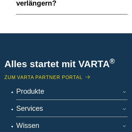
verlängern?
®
Alles startet mit VARTA
ZUM VARTA PARTNER PORTAL
Produkte
Services
Wissen