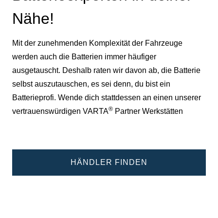
Nähe!
Mit der zunehmenden Komplexität der Fahrzeuge
werden auch die Batterien immer häufiger
ausgetauscht. Deshalb raten wir davon ab, die Batterie
selbst auszutauschen, es sei denn, du bist ein
Batterieprofi. Wende dich stattdessen an einen unserer
®
vertrauenswürdigen VARTA
Partner Werkstätten
HÄNDLER FINDEN