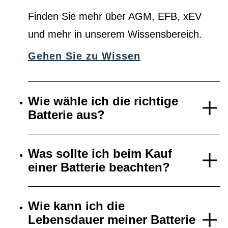
Finden Sie mehr über AGM, EFB, xEV
und mehr in unserem Wissensbereich.
Gehen Sie zu Wissen
Wie wähle ich die richtige
Batterie aus?
Was sollte ich beim Kauf
einer Batterie beachten?
Wie kann ich die
Lebensdauer meiner Batterie