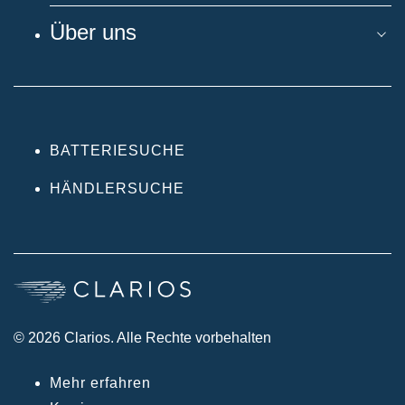
Über uns
BATTERIESUCHE
HÄNDLERSUCHE
© 2026 Clarios. Alle Rechte vorbehalten
Mehr erfahren