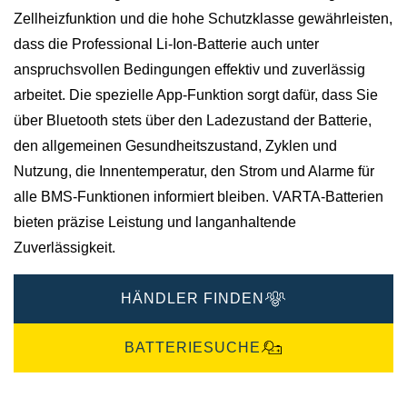
Zellheizfunktion und die hohe Schutzklasse gewährleisten,
dass die Professional Li-Ion-Batterie auch unter
anspruchsvollen Bedingungen effektiv und zuverlässig
arbeitet. Die spezielle App-Funktion sorgt dafür, dass Sie
über Bluetooth stets über den Ladezustand der Batterie,
den allgemeinen Gesundheitszustand, Zyklen und
Nutzung, die Innentemperatur, den Strom und Alarme für
alle BMS-Funktionen informiert bleiben.​ VARTA-Batterien
bieten präzise Leistung und langanhaltende
Zuverlässigkeit.​
HÄNDLER FINDEN
BATTERIESUCHE