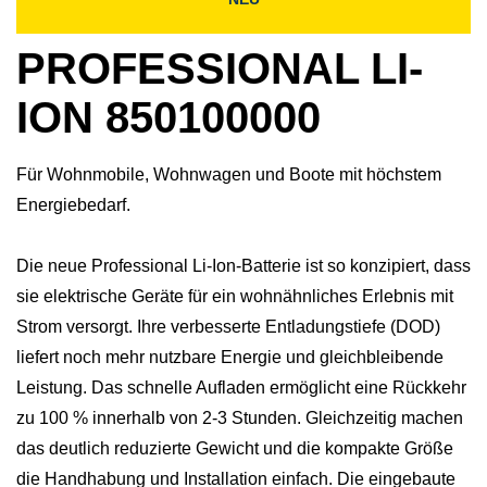
PROFESSIONAL LI-
ION 850100000
Für Wohnmobile, Wohnwagen und Boote mit höchstem
Energiebedarf.
Die neue Professional Li-Ion-Batterie ist so konzipiert, dass
sie elektrische Geräte für ein wohnähnliches Erlebnis mit
Strom versorgt. Ihre verbesserte Entladungstiefe (DOD)
liefert noch mehr nutzbare Energie und gleichbleibende
Leistung. Das schnelle Aufladen ermöglicht eine Rückkehr
zu 100 % innerhalb von 2-3 Stunden. Gleichzeitig machen
das deutlich reduzierte Gewicht und die kompakte Größe
die Handhabung und Installation einfach. Die eingebaute