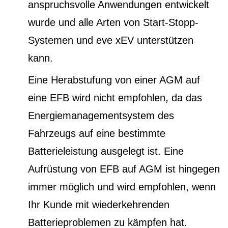
anspruchsvolle Anwendungen entwickelt
wurde und alle Arten von Start-Stopp-
Systemen und eve xEV unterstützen
kann.
Eine Herabstufung von einer AGM auf
eine EFB wird nicht empfohlen, da das
Energiemanagementsystem des
Fahrzeugs auf eine bestimmte
Batterieleistung ausgelegt ist. Eine
Aufrüstung von EFB auf AGM ist hingegen
immer möglich und wird empfohlen, wenn
Ihr Kunde mit wiederkehrenden
Batterieproblemen zu kämpfen hat.