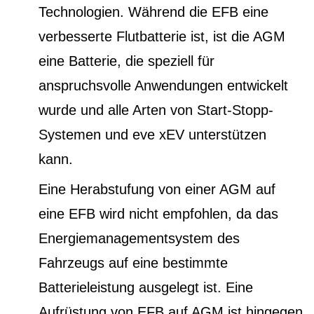
Technologien. Während die EFB eine
verbesserte Flutbatterie ist, ist die AGM
eine Batterie, die speziell für
anspruchsvolle Anwendungen entwickelt
wurde und alle Arten von Start-Stopp-
Systemen und eve xEV unterstützen
kann.
Eine Herabstufung von einer AGM auf
eine EFB wird nicht empfohlen, da das
Energiemanagementsystem des
Fahrzeugs auf eine bestimmte
Batterieleistung ausgelegt ist. Eine
Aufrüstung von EFB auf AGM ist hingegen