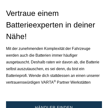
Vertraue einem
Batterieexperten in deiner
Nähe!
Mit der zunehmenden Komplexität der Fahrzeuge
werden auch die Batterien immer häufiger
ausgetauscht. Deshalb raten wir davon ab, die Batterie
selbst auszutauschen, es sei denn, du bist ein
Batterieprofi. Wende dich stattdessen an einen unserer
®
vertrauenswürdigen VARTA
Partner Werkstätten
HÄNDLER FINDEN