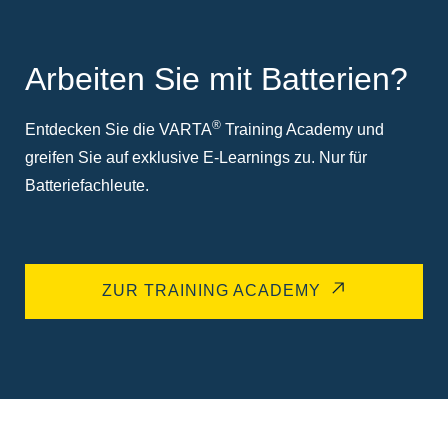
Arbeiten Sie mit Batterien?
®
Entdecken Sie die VARTA
Training Academy und
greifen Sie auf exklusive E-Learnings zu. Nur für
Batteriefachleute.
ZUR TRAINING ACADEMY