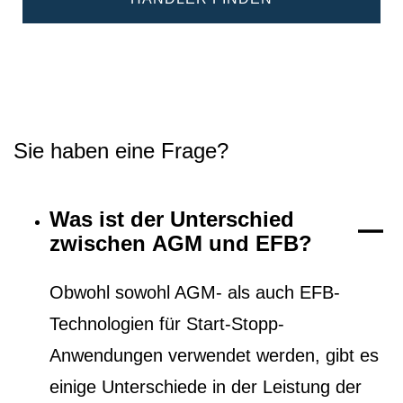
Sie haben eine Frage?
Was ist der Unterschied
zwischen AGM und EFB?
Obwohl sowohl AGM- als auch EFB-
Technologien für Start-Stopp-
Anwendungen verwendet werden, gibt es
einige Unterschiede in der Leistung der