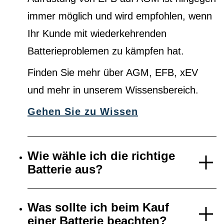
immer möglich und wird empfohlen, wenn
Ihr Kunde mit wiederkehrenden
Batterieproblemen zu kämpfen hat.
Finden Sie mehr über AGM, EFB, xEV
und mehr in unserem Wissensbereich.
Gehen Sie zu Wissen
Wie wähle ich die richtige
Batterie aus?
Was sollte ich beim Kauf
einer Batterie beachten?