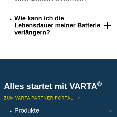
Wie kann ich die
Lebensdauer meiner Batterie
verlängern?
®
Alles startet mit VARTA
ZUM VARTA PARTNER PORTAL
Produkte