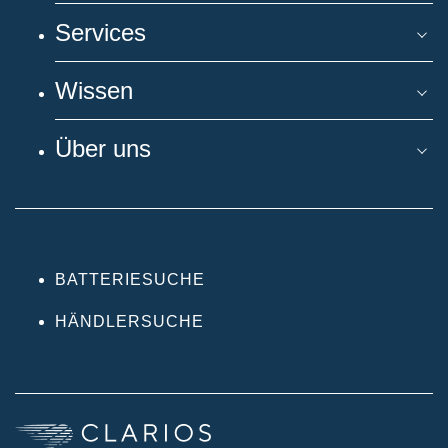
Services
Wissen
Über uns
BATTERIESUCHE
HÄNDLERSUCHE