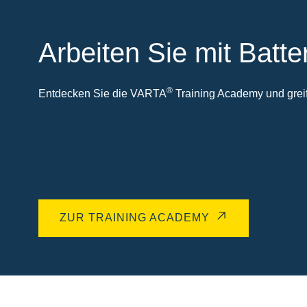
Arbeiten Sie mit Batte
®
Entdecken Sie die VARTA
Training Academy und greife
ZUR TRAINING ACADEMY