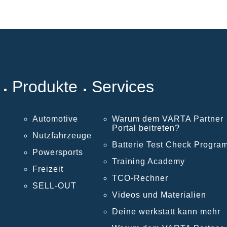
Produkte
Services
Automotive
Warum dem VARTA Partner
Portal beitreten?
Nutzfahrzeuge
Batterie Test Check Progra
Powersports
Training Academy
Freizeit
TCO-Rechner
SELL-OUT
Videos und Materialien
Deine werkstatt kann mehr