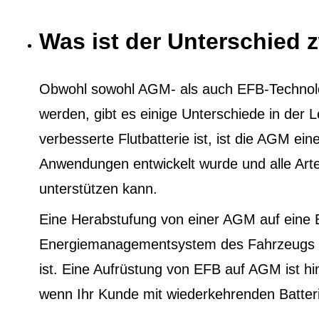
Was ist der Unterschied
Obwohl sowohl AGM- als auch EFB-Technol
werden, gibt es einige Unterschiede in der
verbesserte Flutbatterie ist, ist die AGM eine
Anwendungen entwickelt wurde und alle Ar
unterstützen kann.
Eine Herabstufung von einer AGM auf eine 
Energiemanagementsystem des Fahrzeugs au
ist. Eine Aufrüstung von EFB auf AGM ist h
wenn Ihr Kunde mit wiederkehrenden Batter