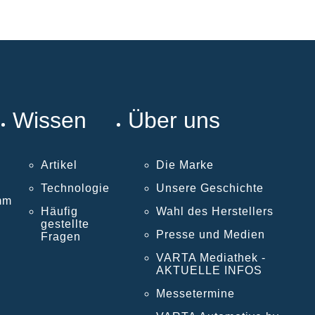
Wissen
Über uns
Artikel
Die Marke
Technologie
Unsere Geschichte
mm
Häufig
Wahl des Herstellers
gestellte
Presse und Medien
Fragen
VARTA Mediathek -
AKTUELLE INFOS
Messetermine