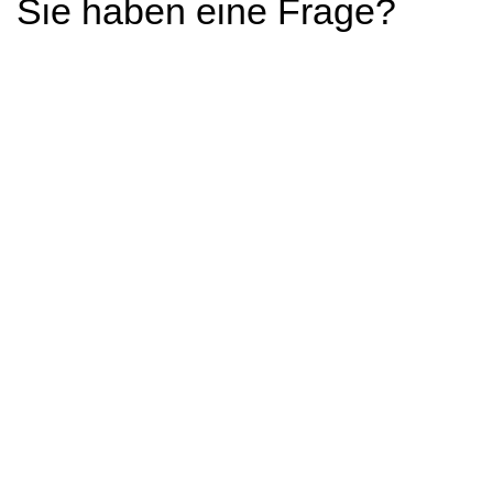
Sie haben eine Frage?