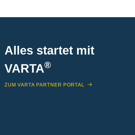
Alles startet mit
®
VARTA
ZUM VARTA PARTNER PORTAL