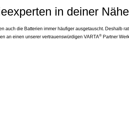
ieexperten in deiner Nähe
auch die Batterien immer häufiger ausgetauscht. Deshalb rate
®
dessen an einen unserer vertrauenswürdigen VARTA
Partner Werk