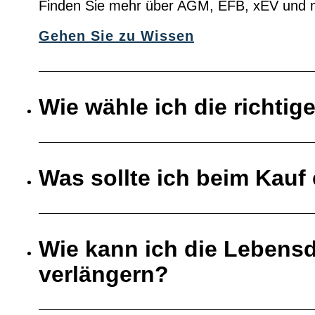
Finden Sie mehr über AGM, EFB, xEV und 
Gehen Sie zu Wissen
Wie wähle ich die richtig
Was sollte ich beim Kauf 
Wie kann ich die Lebensd
verlängern?