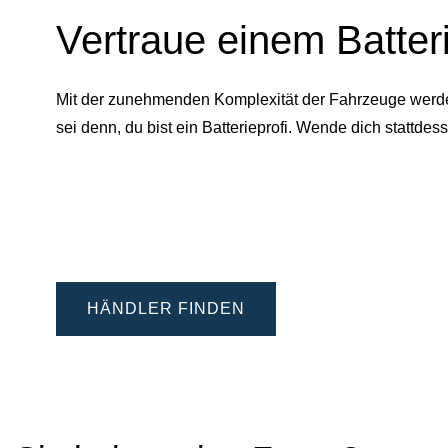
Vertraue einem Batter
Mit der zunehmenden Komplexität der Fahrzeuge werden 
sei denn, du bist ein Batterieprofi. Wende dich statt
HÄNDLER FINDEN