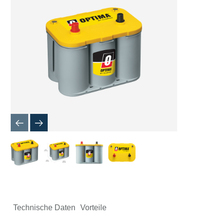
Technische Daten
Vorteile