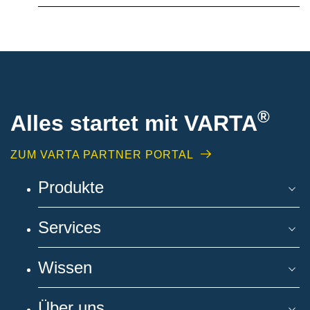
®
Alles startet mit VARTA
ZUM VARTA PARTNER PORTAL
Produkte
Services
Wissen
Über uns