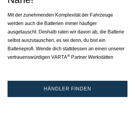
Mit der zunehmenden Komplexität der Fahrzeuge
werden auch die Batterien immer häufiger
ausgetauscht. Deshalb raten wir davon ab, die Batterie
selbst auszutauschen, es sei denn, du bist ein
Batterieprofi. Wende dich stattdessen an einen unserer
®
vertrauenswürdigen VARTA
Partner Werkstätten
HÄNDLER FINDEN