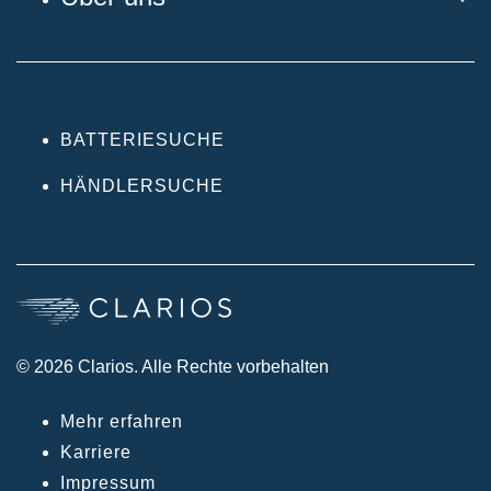
BATTERIESUCHE
HÄNDLERSUCHE
© 2026 Clarios. Alle Rechte vorbehalten
Mehr erfahren
Karriere
Impressum