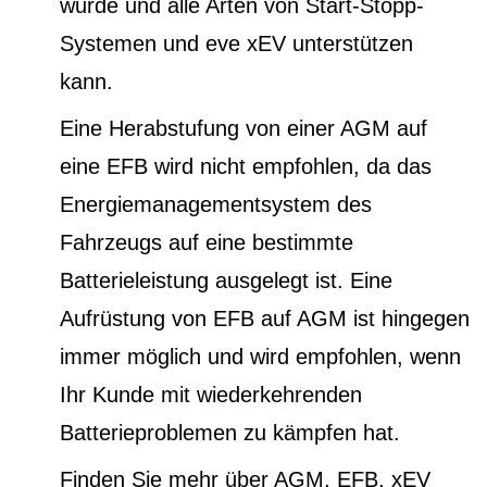
wurde und alle Arten von Start-Stopp-
Systemen und eve xEV unterstützen
kann.
Eine Herabstufung von einer AGM auf
eine EFB wird nicht empfohlen, da das
Energiemanagementsystem des
Fahrzeugs auf eine bestimmte
Batterieleistung ausgelegt ist. Eine
Aufrüstung von EFB auf AGM ist hingegen
immer möglich und wird empfohlen, wenn
Ihr Kunde mit wiederkehrenden
Batterieproblemen zu kämpfen hat.
Finden Sie mehr über AGM, EFB, xEV