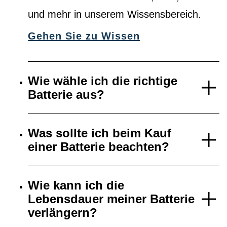
und mehr in unserem Wissensbereich.
Gehen Sie zu Wissen
Wie wähle ich die richtige
Batterie aus?
Was sollte ich beim Kauf
einer Batterie beachten?
Wie kann ich die
Lebensdauer meiner Batterie
verlängern?