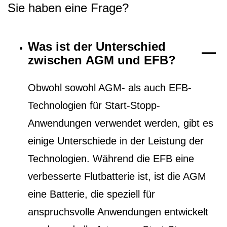
Sie haben eine Frage?
Was ist der Unterschied
zwischen AGM und EFB?
Obwohl sowohl AGM- als auch EFB-
Technologien für Start-Stopp-
Anwendungen verwendet werden, gibt es
einige Unterschiede in der Leistung der
Technologien. Während die EFB eine
verbesserte Flutbatterie ist, ist die AGM
eine Batterie, die speziell für
anspruchsvolle Anwendungen entwickelt