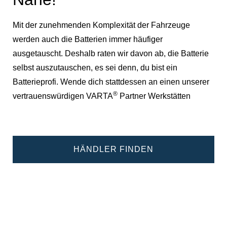
Mit der zunehmenden Komplexität der Fahrzeuge
werden auch die Batterien immer häufiger
ausgetauscht. Deshalb raten wir davon ab, die Batterie
selbst auszutauschen, es sei denn, du bist ein
Batterieprofi. Wende dich stattdessen an einen unserer
®
vertrauenswürdigen VARTA
Partner Werkstätten
HÄNDLER FINDEN