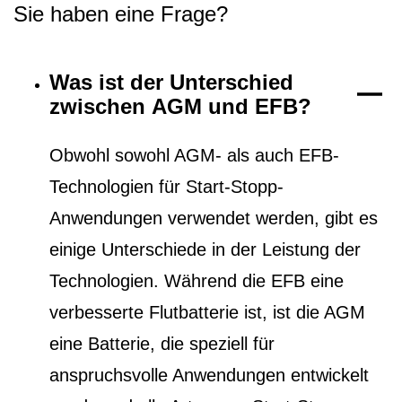
Sie haben eine Frage?
Was ist der Unterschied
zwischen AGM und EFB?
Obwohl sowohl AGM- als auch EFB-
Technologien für Start-Stopp-
Anwendungen verwendet werden, gibt es
einige Unterschiede in der Leistung der
Technologien. Während die EFB eine
verbesserte Flutbatterie ist, ist die AGM
eine Batterie, die speziell für
anspruchsvolle Anwendungen entwickelt