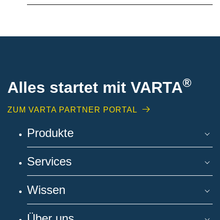
®
Alles startet mit VARTA
ZUM VARTA PARTNER PORTAL
Produkte
Services
Wissen
Über uns