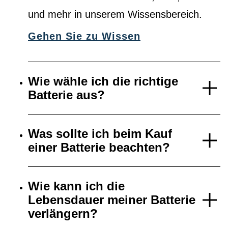
und mehr in unserem Wissensbereich.
Gehen Sie zu Wissen
Wie wähle ich die richtige
Batterie aus?
Was sollte ich beim Kauf
einer Batterie beachten?
Wie kann ich die
Lebensdauer meiner Batterie
verlängern?