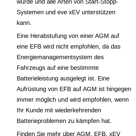
wurde und alle Arten von Start-Stopp-
Systemen und eve xEV unterstützen
kann.
Eine Herabstufung von einer AGM auf
eine EFB wird nicht empfohlen, da das
Energiemanagementsystem des
Fahrzeugs auf eine bestimmte
Batterieleistung ausgelegt ist. Eine
Aufrüstung von EFB auf AGM ist hingegen
immer möglich und wird empfohlen, wenn
Ihr Kunde mit wiederkehrenden
Batterieproblemen zu kämpfen hat.
Finden Sie mehr über AGM, EFB, xEV