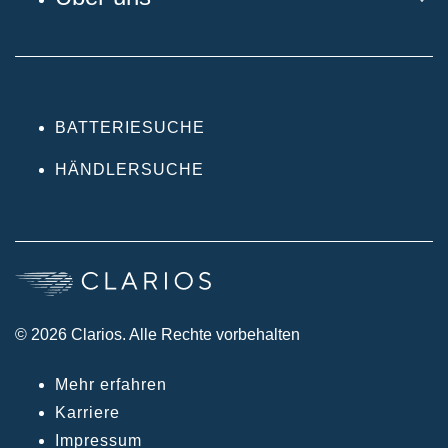
BATTERIESUCHE
HÄNDLERSUCHE
© 2026 Clarios. Alle Rechte vorbehalten
Mehr erfahren
Karriere
Impressum