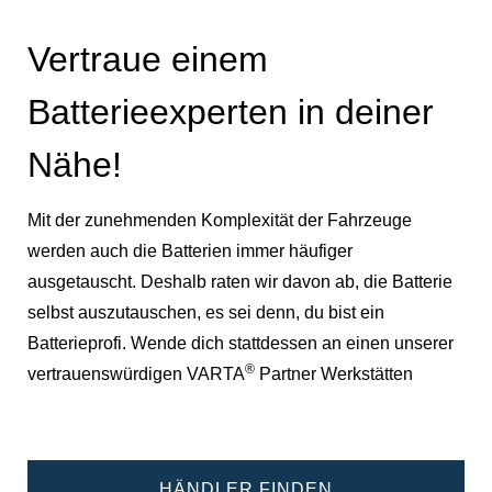
Vertraue einem
Batterieexperten in deiner
Nähe!
Mit der zunehmenden Komplexität der Fahrzeuge
werden auch die Batterien immer häufiger
ausgetauscht. Deshalb raten wir davon ab, die Batterie
selbst auszutauschen, es sei denn, du bist ein
Batterieprofi. Wende dich stattdessen an einen unserer
®
vertrauenswürdigen VARTA
Partner Werkstätten
HÄNDLER FINDEN