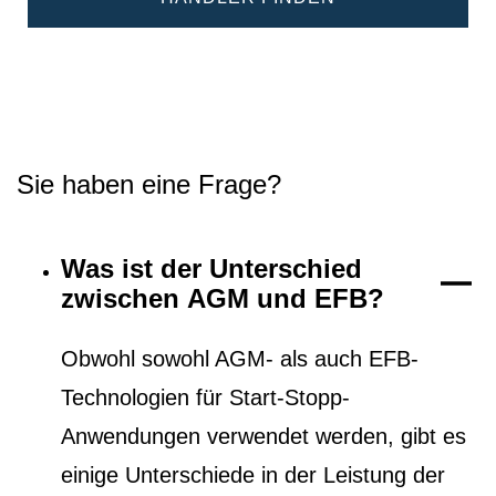
Sie haben eine Frage?
Was ist der Unterschied
zwischen AGM und EFB?
Obwohl sowohl AGM- als auch EFB-
Technologien für Start-Stopp-
Anwendungen verwendet werden, gibt es
einige Unterschiede in der Leistung der