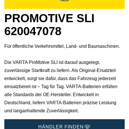
PROMOTIVE SLI
620047078
Für öffentliche Verkehrsmittel, Land- und Baumaschinen.
Die VARTA ProMotive SLI ist darauf ausgelegt,
zuverlässige Startkraft zu liefern. Als Original-Ersatzteil
entwickelt, sorgt sie dafür, dass das Fahrzeug jederzeit
einsatzbereit ist – Tag für Tag. VARTA-Batterien erfüllen
alle Standards der OE-Hersteller. Entwickelt in
Deutschland, liefern VARTA-Batterien präzise Leistung
und langanhaltende Zuverlässigkeit.
HÄNDLER FINDEN