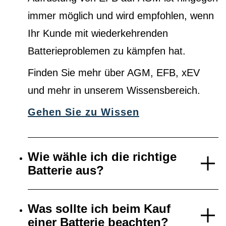
immer möglich und wird empfohlen, wenn
Ihr Kunde mit wiederkehrenden
Batterieproblemen zu kämpfen hat.
Finden Sie mehr über AGM, EFB, xEV
und mehr in unserem Wissensbereich.
Gehen Sie zu Wissen
Wie wähle ich die richtige
Batterie aus?
Was sollte ich beim Kauf
einer Batterie beachten?