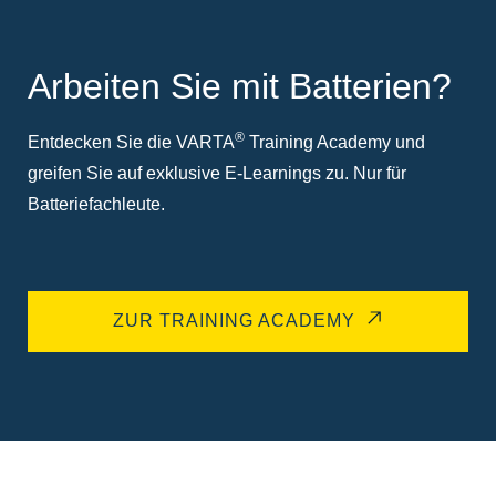
Arbeiten Sie mit Batterien?
®
Entdecken Sie die VARTA
Training Academy und
greifen Sie auf exklusive E-Learnings zu. Nur für
Batteriefachleute.
ZUR TRAINING ACADEMY