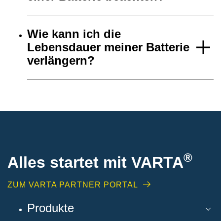
Wie kann ich die
Lebensdauer meiner Batterie
verlängern?
®
Alles startet mit VARTA
ZUM VARTA PARTNER PORTAL
Produkte