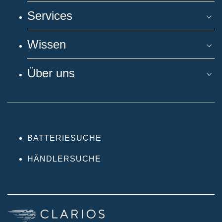
Services
Wissen
Über uns
BATTERIESUCHE
HÄNDLERSUCHE