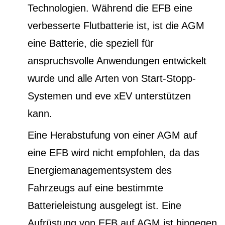
Technologien. Während die EFB eine
verbesserte Flutbatterie ist, ist die AGM
eine Batterie, die speziell für
anspruchsvolle Anwendungen entwickelt
wurde und alle Arten von Start-Stopp-
Systemen und eve xEV unterstützen
kann.
Eine Herabstufung von einer AGM auf
eine EFB wird nicht empfohlen, da das
Energiemanagementsystem des
Fahrzeugs auf eine bestimmte
Batterieleistung ausgelegt ist. Eine
Aufrüstung von EFB auf AGM ist hingegen