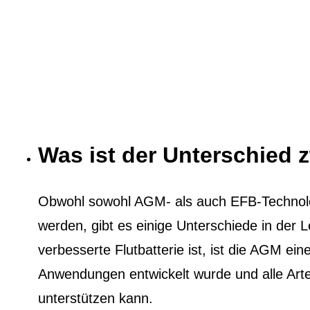
Was ist der Unterschied
Obwohl sowohl AGM- als auch EFB-Technol
werden, gibt es einige Unterschiede in der
verbesserte Flutbatterie ist, ist die AGM eine
Anwendungen entwickelt wurde und alle Ar
unterstützen kann.