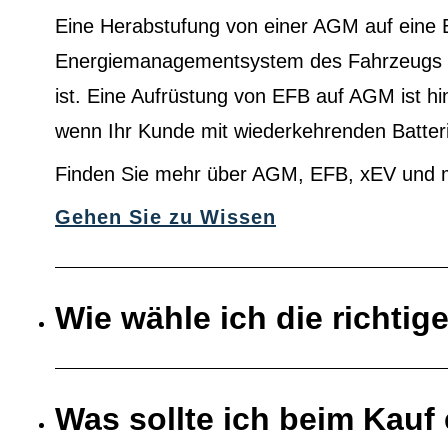
Eine Herabstufung von einer AGM auf eine 
Energiemanagementsystem des Fahrzeugs au
ist. Eine Aufrüstung von EFB auf AGM ist h
wenn Ihr Kunde mit wiederkehrenden Batter
Finden Sie mehr über AGM, EFB, xEV und 
Gehen Sie zu Wissen
Wie wähle ich die richtig
Was sollte ich beim Kauf 