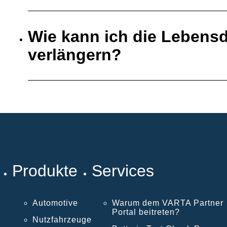
Wie kann ich die Lebensd
verlängern?
Produkte
Services
Automotive
Warum dem VARTA Partner
Portal beitreten?
Nutzfahrzeuge