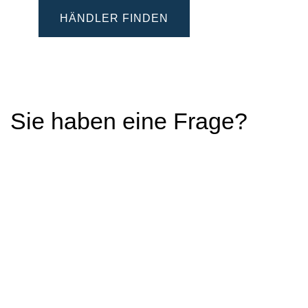
HÄNDLER FINDEN
Sie haben eine Frage?