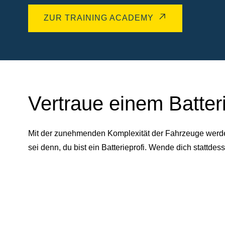
ZUR TRAINING ACADEMY
Vertraue einem Batter
Mit der zunehmenden Komplexität der Fahrzeuge werden 
sei denn, du bist ein Batterieprofi. Wende dich statt