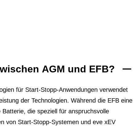
 zwischen AGM und EFB?
ogien für Start-Stopp-Anwendungen verwendet
 Leistung der Technologien. Während die EFB eine
 Batterie, die speziell für anspruchsvolle
ten von Start-Stopp-Systemen und eve xEV