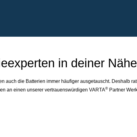
ieexperten in deiner Nähe
auch die Batterien immer häufiger ausgetauscht. Deshalb rate
®
dessen an einen unserer vertrauenswürdigen VARTA
Partner Werk