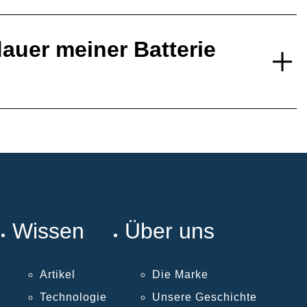
auer meiner Batterie
Wissen
Über uns
Artikel
Die Marke
Technologie
Unsere Geschichte