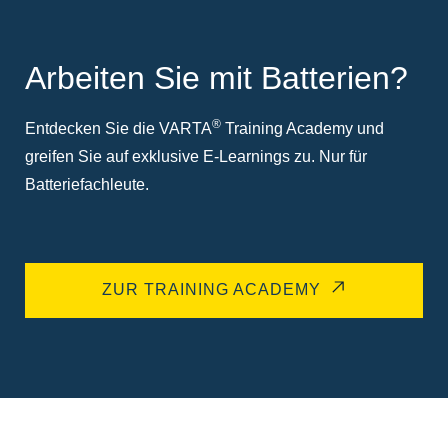
Arbeiten Sie mit Batterien?
®
Entdecken Sie die VARTA
Training Academy und
greifen Sie auf exklusive E-Learnings zu. Nur für
Batteriefachleute.
ZUR TRAINING ACADEMY