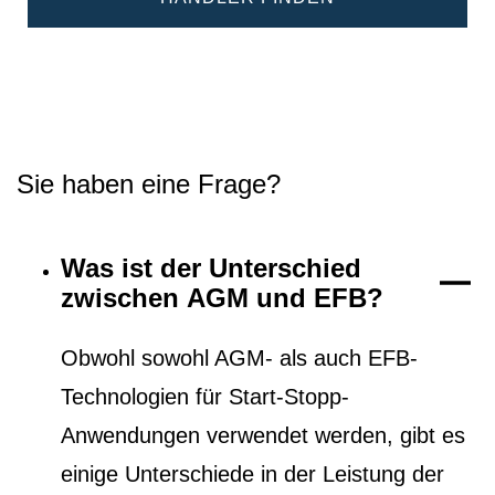
Sie haben eine Frage?
Was ist der Unterschied
zwischen AGM und EFB?
Obwohl sowohl AGM- als auch EFB-
Technologien für Start-Stopp-
Anwendungen verwendet werden, gibt es
einige Unterschiede in der Leistung der