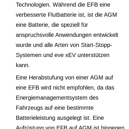
Technologien. Während die EFB eine
verbesserte Flutbatterie ist, ist die AGM
eine Batterie, die speziell für
anspruchsvolle Anwendungen entwickelt
wurde und alle Arten von Start-Stopp-
Systemen und eve xEV unterstützen
kann.
Eine Herabstufung von einer AGM auf
eine EFB wird nicht empfohlen, da das
Energiemanagementsystem des
Fahrzeugs auf eine bestimmte
Batterieleistung ausgelegt ist. Eine
Aufrüstung von EFB auf AGM ist hingegen