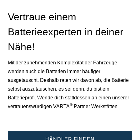
Vertraue einem
Batterieexperten in deiner
Nähe!
Mit der zunehmenden Komplexität der Fahrzeuge
werden auch die Batterien immer häufiger
ausgetauscht. Deshalb raten wir davon ab, die Batterie
selbst auszutauschen, es sei denn, du bist ein
Batterieprofi. Wende dich stattdessen an einen unserer
®
vertrauenswürdigen VARTA
Partner Werkstätten
HÄNDLER FINDEN