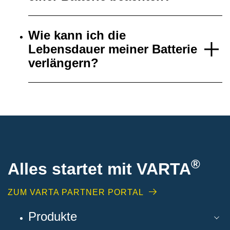
Wie kann ich die
Lebensdauer meiner Batterie
verlängern?
®
Alles startet mit VARTA
ZUM VARTA PARTNER PORTAL
Produkte