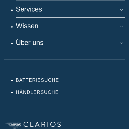
Services
Wissen
Über uns
BATTERIESUCHE
HÄNDLERSUCHE