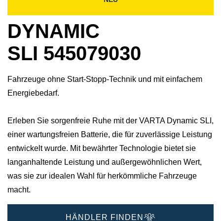
DYNAMIC
SLI 545079030
Fahrzeuge ohne Start-Stopp-Technik und mit einfachem
Energiebedarf.
Erleben Sie sorgenfreie Ruhe mit der VARTA Dynamic SLI,
einer wartungsfreien Batterie, die für zuverlässige Leistung
entwickelt wurde. Mit bewährter Technologie bietet sie
langanhaltende Leistung und außergewöhnlichen Wert,
was sie zur idealen Wahl für herkömmliche Fahrzeuge
macht.
HÄNDLER FINDEN