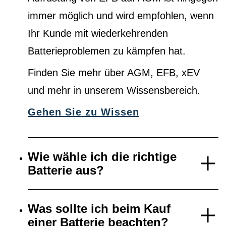
immer möglich und wird empfohlen, wenn
Ihr Kunde mit wiederkehrenden
Batterieproblemen zu kämpfen hat.
Finden Sie mehr über AGM, EFB, xEV
und mehr in unserem Wissensbereich.
Gehen Sie zu Wissen
Wie wähle ich die richtige
Batterie aus?
Was sollte ich beim Kauf
einer Batterie beachten?