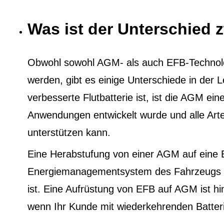
Was ist der Unterschied
Obwohl sowohl AGM- als auch EFB-Technol
werden, gibt es einige Unterschiede in der
verbesserte Flutbatterie ist, ist die AGM eine
Anwendungen entwickelt wurde und alle Ar
unterstützen kann.
Eine Herabstufung von einer AGM auf eine 
Energiemanagementsystem des Fahrzeugs au
ist. Eine Aufrüstung von EFB auf AGM ist h
wenn Ihr Kunde mit wiederkehrenden Batter