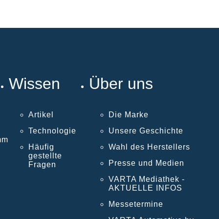
Wissen
Über uns
Artikel
Die Marke
Technologie
Unsere Geschichte
mm
Häufig
Wahl des Herstellers
gestellte
Presse und Medien
Fragen
VARTA Mediathek -
AKTUELLE INFOS
Messetermine