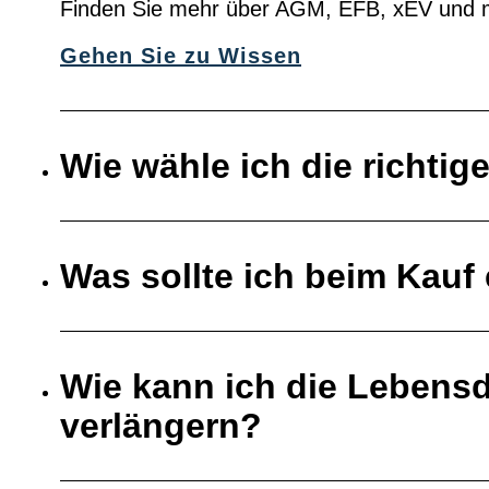
Finden Sie mehr über AGM, EFB, xEV und 
Gehen Sie zu Wissen
Wie wähle ich die richtig
Was sollte ich beim Kauf 
Wie kann ich die Lebensd
verlängern?