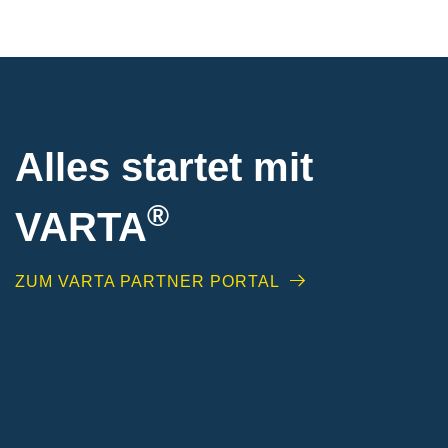
Alles startet mit
®
VARTA
ZUM VARTA PARTNER PORTAL