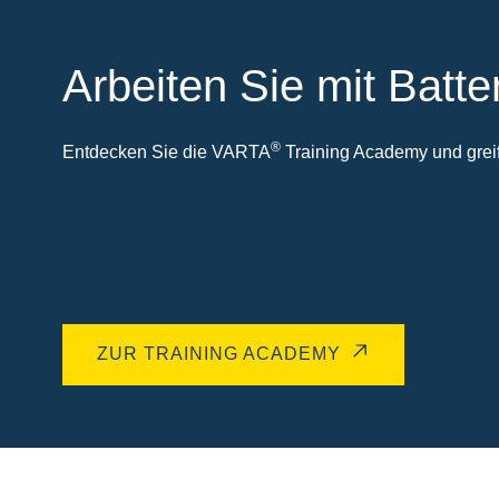
Arbeiten Sie mit Batte
®
Entdecken Sie die VARTA
Training Academy und greife
ZUR TRAINING ACADEMY