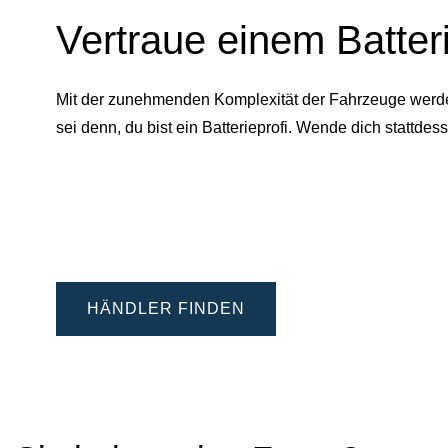
Vertraue einem Batter
Mit der zunehmenden Komplexität der Fahrzeuge werden 
sei denn, du bist ein Batterieprofi. Wende dich statt
HÄNDLER FINDEN