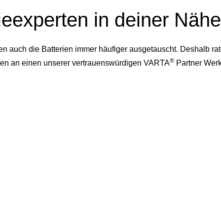
ieexperten in deiner Nähe
auch die Batterien immer häufiger ausgetauscht. Deshalb rate
®
dessen an einen unserer vertrauenswürdigen VARTA
Partner Werk