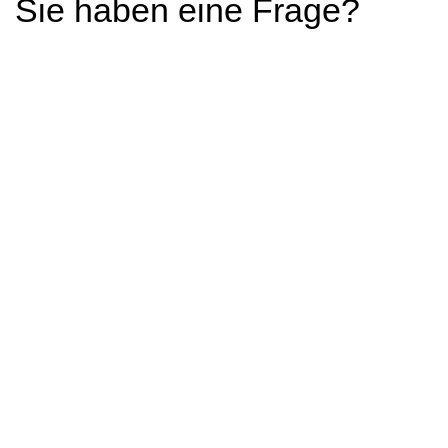
Sie haben eine Frage?