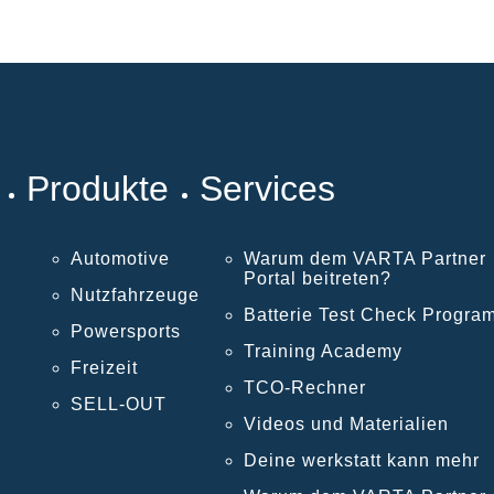
Produkte
Services
Automotive
Warum dem VARTA Partner
Portal beitreten?
Nutzfahrzeuge
Batterie Test Check Progra
Powersports
Training Academy
Freizeit
TCO-Rechner
SELL-OUT
Videos und Materialien
Deine werkstatt kann mehr