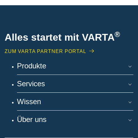
®
Alles startet mit VARTA
ZUM VARTA PARTNER PORTAL
Produkte
Services
Wissen
Über uns