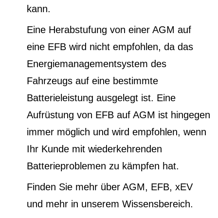
kann.
Eine Herabstufung von einer AGM auf
eine EFB wird nicht empfohlen, da das
Energiemanagementsystem des
Fahrzeugs auf eine bestimmte
Batterieleistung ausgelegt ist. Eine
Aufrüstung von EFB auf AGM ist hingegen
immer möglich und wird empfohlen, wenn
Ihr Kunde mit wiederkehrenden
Batterieproblemen zu kämpfen hat.
Finden Sie mehr über AGM, EFB, xEV
und mehr in unserem Wissensbereich.