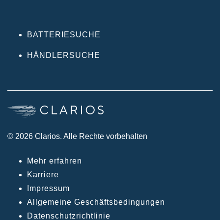
BATTERIESUCHE
HÄNDLERSUCHE
© 2026 Clarios. Alle Rechte vorbehalten
Mehr erfahren
Karriere
Impressum
Allgemeine Geschäftsbedingungen
Datenschutzrichtlinie