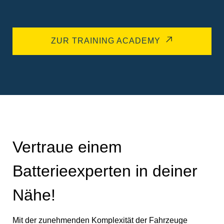
ZUR TRAINING ACADEMY
Vertraue einem
Batterieexperten in deiner
Nähe!
Mit der zunehmenden Komplexität der Fahrzeuge