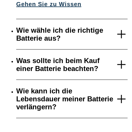
Gehen Sie zu Wissen
Wie wähle ich die richtige
Batterie aus?
Was sollte ich beim Kauf
einer Batterie beachten?
Wie kann ich die
Lebensdauer meiner Batterie
verlängern?