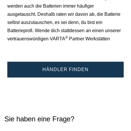
werden auch die Batterien immer häufiger
ausgetauscht. Deshalb raten wir davon ab, die Batterie
selbst auszutauschen, es sei denn, du bist ein
Batterieprofi. Wende dich stattdessen an einen unserer
®
vertrauenswürdigen VARTA
Partner Werkstätten
HÄNDLER FINDEN
Sie haben eine Frage?