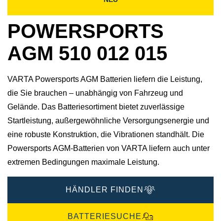
POWERSPORTS
AGM 510 012 015
VARTA Powersports AGM Batterien liefern die Leistung,
die Sie brauchen – unabhängig von Fahrzeug und
Gelände. Das Batteriesortiment bietet zuverlässige
Startleistung, außergewöhnliche Versorgungsenergie und
eine robuste Konstruktion, die Vibrationen standhält. Die
Powersports AGM-Batterien von VARTA liefern auch unter
extremen Bedingungen maximale Leistung.
HÄNDLER FINDEN
BATTERIESUCHE