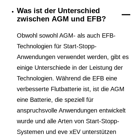
Was ist der Unterschied
zwischen AGM und EFB?
Obwohl sowohl AGM- als auch EFB-
Technologien für Start-Stopp-
Anwendungen verwendet werden, gibt es
einige Unterschiede in der Leistung der
Technologien. Während die EFB eine
verbesserte Flutbatterie ist, ist die AGM
eine Batterie, die speziell für
anspruchsvolle Anwendungen entwickelt
wurde und alle Arten von Start-Stopp-
Systemen und eve xEV unterstützen