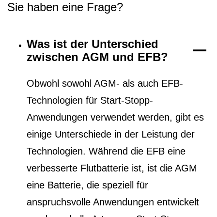
Sie haben eine Frage?
Was ist der Unterschied
zwischen AGM und EFB?
Obwohl sowohl AGM- als auch EFB-
Technologien für Start-Stopp-
Anwendungen verwendet werden, gibt es
einige Unterschiede in der Leistung der
Technologien. Während die EFB eine
verbesserte Flutbatterie ist, ist die AGM
eine Batterie, die speziell für
anspruchsvolle Anwendungen entwickelt