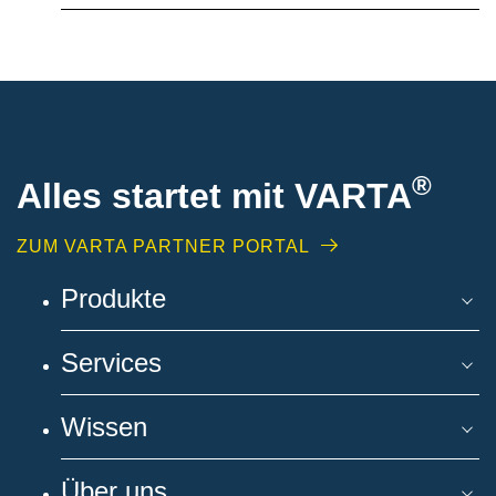
®
Alles startet mit VARTA
ZUM VARTA PARTNER PORTAL
Produkte
Services
Wissen
Über uns