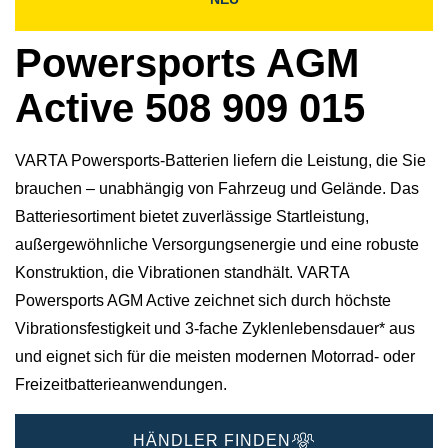
Powersports AGM
Active 508 909 015
VARTA Powersports-Batterien liefern die Leistung, die Sie
brauchen – unabhängig von Fahrzeug und Gelände. Das
Batteriesortiment bietet zuverlässige Startleistung,
außergewöhnliche Versorgungsenergie und eine robuste
Konstruktion, die Vibrationen standhält. VARTA
Powersports AGM Active zeichnet sich durch höchste
Vibrationsfestigkeit und 3-fache Zyklenlebensdauer* aus
und eignet sich für die meisten modernen Motorrad- oder
Freizeitbatterieanwendungen.
HÄNDLER FINDEN