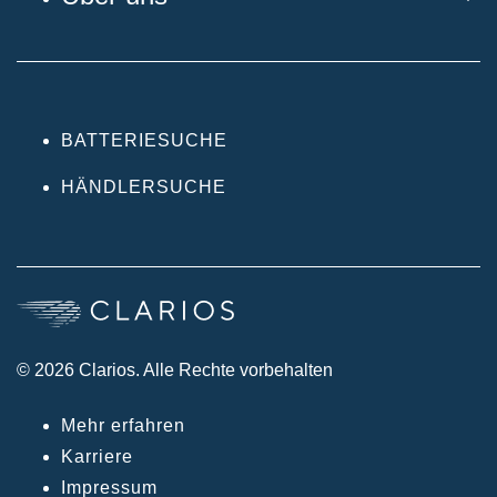
BATTERIESUCHE
HÄNDLERSUCHE
© 2026 Clarios. Alle Rechte vorbehalten
Mehr erfahren
Karriere
Impressum