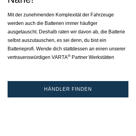
Mit der zunehmenden Komplexität der Fahrzeuge
werden auch die Batterien immer häufiger
ausgetauscht. Deshalb raten wir davon ab, die Batterie
selbst auszutauschen, es sei denn, du bist ein
Batterieprofi. Wende dich stattdessen an einen unserer
®
vertrauenswürdigen VARTA
Partner Werkstätten
HÄNDLER FINDEN