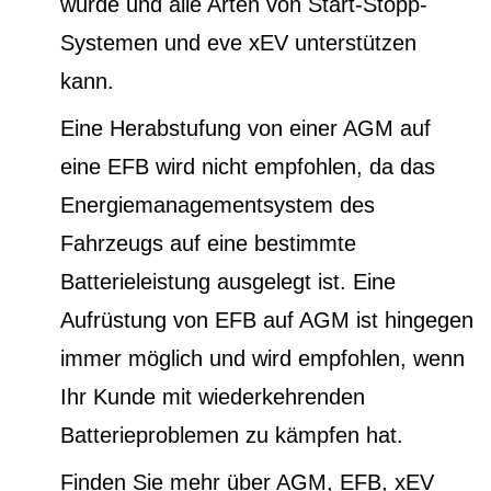
wurde und alle Arten von Start-Stopp-
Systemen und eve xEV unterstützen
kann.
Eine Herabstufung von einer AGM auf
eine EFB wird nicht empfohlen, da das
Energiemanagementsystem des
Fahrzeugs auf eine bestimmte
Batterieleistung ausgelegt ist. Eine
Aufrüstung von EFB auf AGM ist hingegen
immer möglich und wird empfohlen, wenn
Ihr Kunde mit wiederkehrenden
Batterieproblemen zu kämpfen hat.
Finden Sie mehr über AGM, EFB, xEV