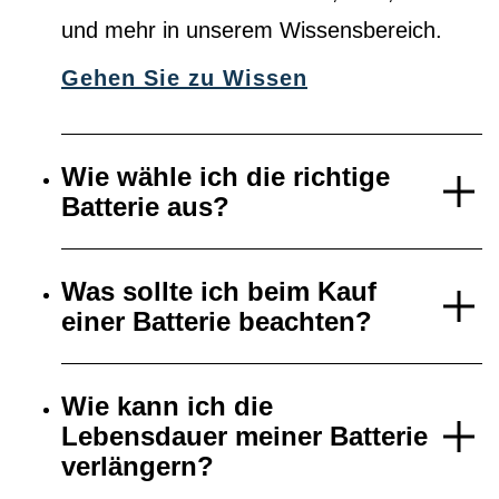
und mehr in unserem Wissensbereich.
Gehen Sie zu Wissen
Wie wähle ich die richtige
Batterie aus?
Was sollte ich beim Kauf
einer Batterie beachten?
Wie kann ich die
Lebensdauer meiner Batterie
verlängern?