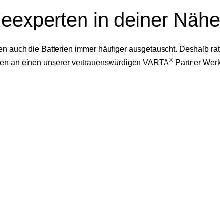
ieexperten in deiner Nähe
auch die Batterien immer häufiger ausgetauscht. Deshalb rate
®
dessen an einen unserer vertrauenswürdigen VARTA
Partner Werk