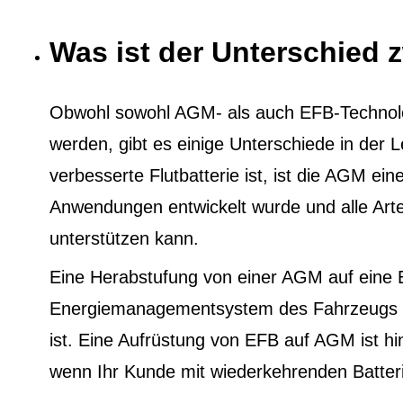
Was ist der Unterschied
Obwohl sowohl AGM- als auch EFB-Technol
werden, gibt es einige Unterschiede in der
verbesserte Flutbatterie ist, ist die AGM eine
Anwendungen entwickelt wurde und alle Ar
unterstützen kann.
Eine Herabstufung von einer AGM auf eine 
Energiemanagementsystem des Fahrzeugs au
ist. Eine Aufrüstung von EFB auf AGM ist h
wenn Ihr Kunde mit wiederkehrenden Batter