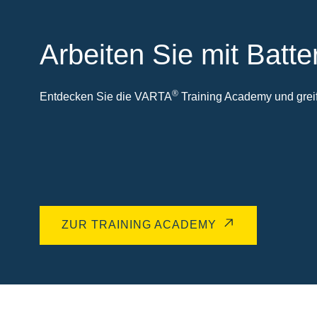
Arbeiten Sie mit Batte
®
Entdecken Sie die VARTA
Training Academy und greife
ZUR TRAINING ACADEMY