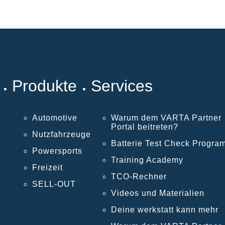
Produkte
Services
Automotive
Warum dem VARTA Partner
Portal beitreten?
Nutzfahrzeuge
Batterie Test Check Progra
Powersports
Training Academy
Freizeit
TCO-Rechner
SELL-OUT
Videos und Materialien
Deine werkstatt kann mehr