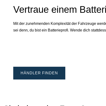
Vertraue einem Batter
Mit der zunehmenden Komplexität der Fahrzeuge werden 
sei denn, du bist ein Batterieprofi. Wende dich statt
HÄNDLER FINDEN