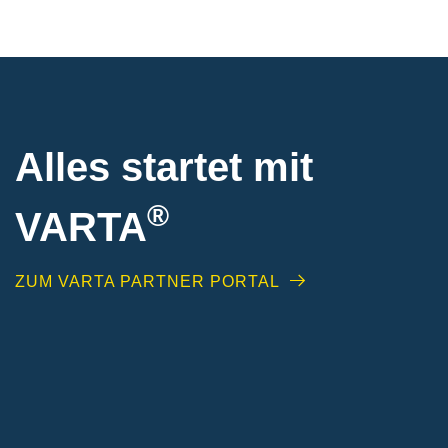
Alles startet mit
®
VARTA
ZUM VARTA PARTNER PORTAL