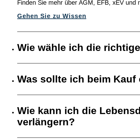
Finden Sie mehr über AGM, EFB, xEV und 
Gehen Sie zu Wissen
Wie wähle ich die richtig
Was sollte ich beim Kauf 
Wie kann ich die Lebensd
verlängern?