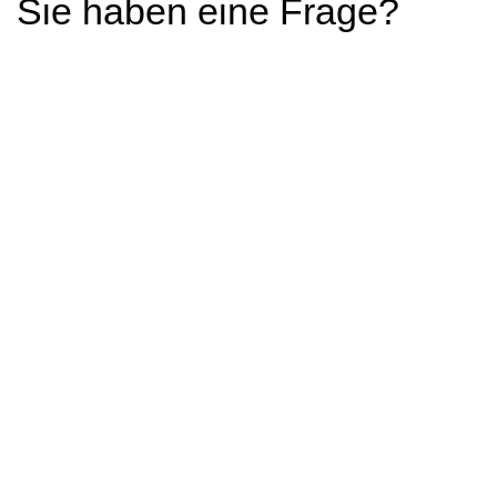
Sie haben eine Frage?