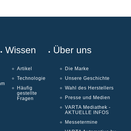
Wissen
Über uns
Artikel
Die Marke
Technologie
Unsere Geschichte
mm
Häufig
Wahl des Herstellers
gestellte
Presse und Medien
Fragen
VARTA Mediathek -
AKTUELLE INFOS
Messetermine