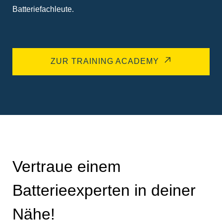
Batteriefachleute.
ZUR TRAINING ACADEMY
Vertraue einem
Batterieexperten in deiner
Nähe!