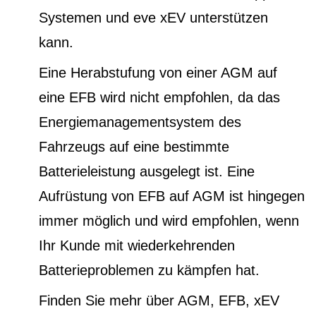
Systemen und eve xEV unterstützen
kann.
Eine Herabstufung von einer AGM auf
eine EFB wird nicht empfohlen, da das
Energiemanagementsystem des
Fahrzeugs auf eine bestimmte
Batterieleistung ausgelegt ist. Eine
Aufrüstung von EFB auf AGM ist hingegen
immer möglich und wird empfohlen, wenn
Ihr Kunde mit wiederkehrenden
Batterieproblemen zu kämpfen hat.
Finden Sie mehr über AGM, EFB, xEV