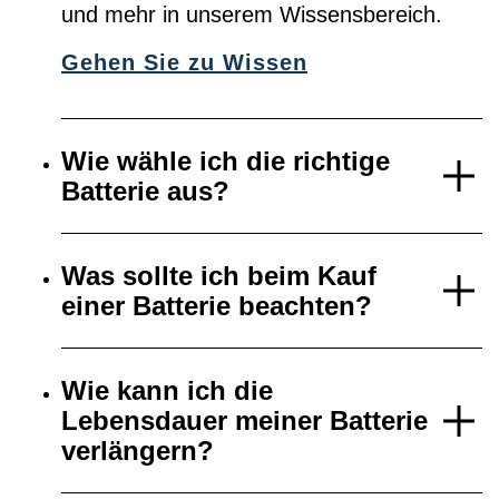
und mehr in unserem Wissensbereich.
Gehen Sie zu Wissen
Wie wähle ich die richtige
Batterie aus?
Was sollte ich beim Kauf
einer Batterie beachten?
Wie kann ich die
Lebensdauer meiner Batterie
verlängern?