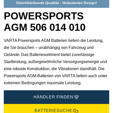
Gleichbleibende Qualität - Verändertes Design!
POWERSPORTS
AGM 506 014 010
VARTA Powersports AGM Batterien liefern die Leistung,
die Sie brauchen – unabhängig von Fahrzeug und
Gelände. Das Batteriesortiment bietet zuverlässige
Startleistung, außergewöhnliche Versorgungsenergie und
eine robuste Konstruktion, die Vibrationen standhält. Die
Powersports AGM-Batterien von VARTA liefern auch unter
extremen Bedingungen maximale Leistung.
HÄNDLER FINDEN
BATTERIESUCHE