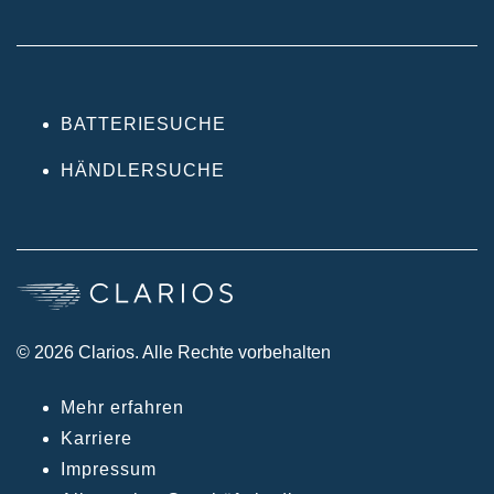
BATTERIESUCHE
HÄNDLERSUCHE
© 2026 Clarios. Alle Rechte vorbehalten
Mehr erfahren
Karriere
Impressum