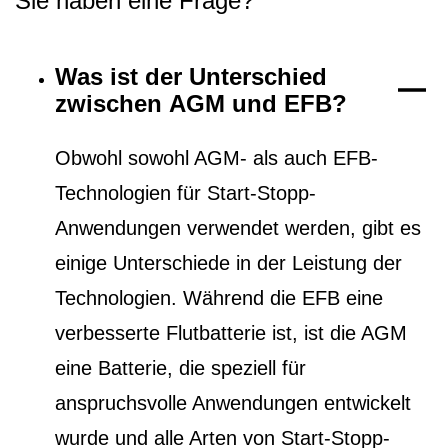
Sie haben eine Frage?
Was ist der Unterschied
zwischen AGM und EFB?
Obwohl sowohl AGM- als auch EFB-
Technologien für Start-Stopp-
Anwendungen verwendet werden, gibt es
einige Unterschiede in der Leistung der
Technologien. Während die EFB eine
verbesserte Flutbatterie ist, ist die AGM
eine Batterie, die speziell für
anspruchsvolle Anwendungen entwickelt
wurde und alle Arten von Start-Stopp-