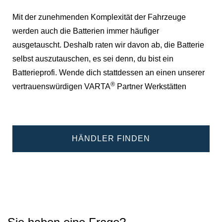
Mit der zunehmenden Komplexität der Fahrzeuge
werden auch die Batterien immer häufiger
ausgetauscht. Deshalb raten wir davon ab, die Batterie
selbst auszutauschen, es sei denn, du bist ein
Batterieprofi. Wende dich stattdessen an einen unserer
®
vertrauenswürdigen VARTA
Partner Werkstätten
HÄNDLER FINDEN