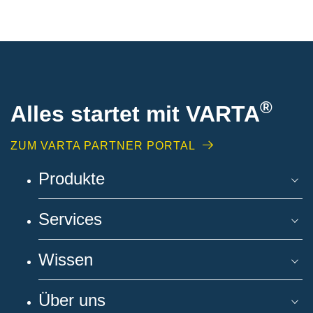
®
Alles startet mit VARTA
ZUM VARTA PARTNER PORTAL
Produkte
Services
Wissen
Über uns