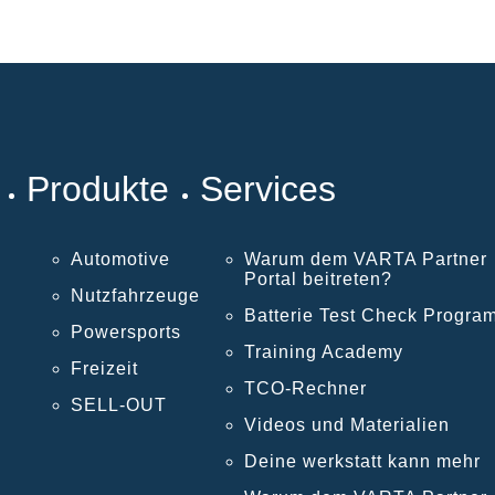
Produkte
Services
Automotive
Warum dem VARTA Partner
Portal beitreten?
Nutzfahrzeuge
Batterie Test Check Progra
Powersports
Training Academy
Freizeit
TCO-Rechner
SELL-OUT
Videos und Materialien
Deine werkstatt kann mehr