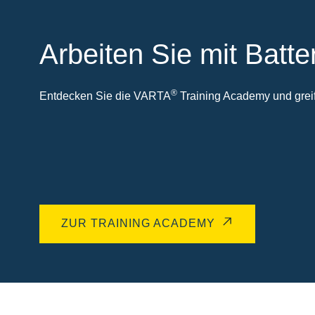
Arbeiten Sie mit Batte
®
Entdecken Sie die VARTA
Training Academy und greife
ZUR TRAINING ACADEMY