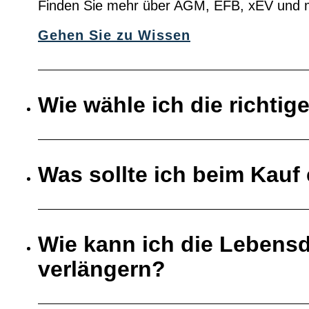
Finden Sie mehr über AGM, EFB, xEV und 
Gehen Sie zu Wissen
Wie wähle ich die richtig
Was sollte ich beim Kauf 
Wie kann ich die Lebensd
verlängern?