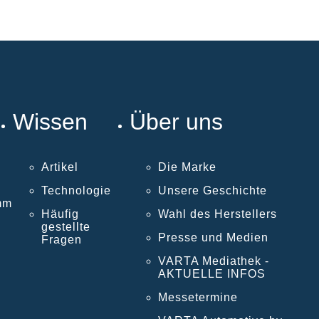
Wissen
Über uns
Artikel
Die Marke
Technologie
Unsere Geschichte
mm
Häufig
Wahl des Herstellers
gestellte
Presse und Medien
Fragen
VARTA Mediathek -
AKTUELLE INFOS
Messetermine