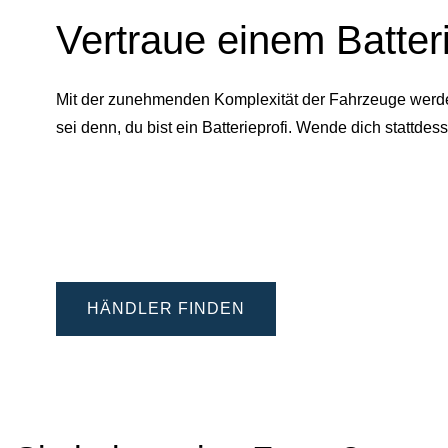
Vertraue einem Batter
Mit der zunehmenden Komplexität der Fahrzeuge werden 
sei denn, du bist ein Batterieprofi. Wende dich statt
HÄNDLER FINDEN