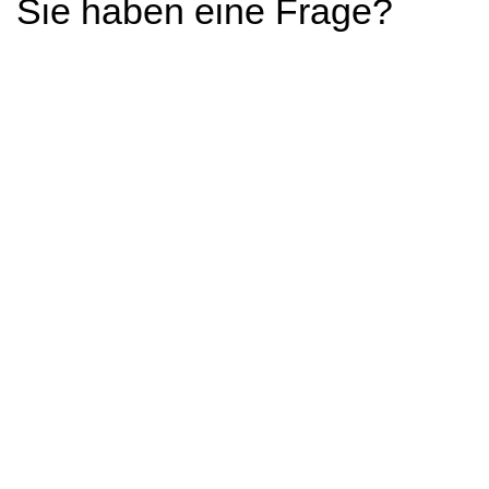
Sie haben eine Frage?