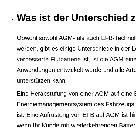
Was ist der Unterschied
Obwohl sowohl AGM- als auch EFB-Technol
werden, gibt es einige Unterschiede in der
verbesserte Flutbatterie ist, ist die AGM eine
Anwendungen entwickelt wurde und alle Ar
unterstützen kann.
Eine Herabstufung von einer AGM auf eine 
Energiemanagementsystem des Fahrzeugs au
ist. Eine Aufrüstung von EFB auf AGM ist h
wenn Ihr Kunde mit wiederkehrenden Batter