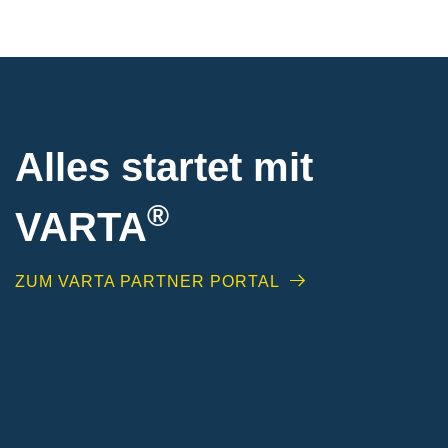
Alles startet mit
®
VARTA
ZUM VARTA PARTNER PORTAL