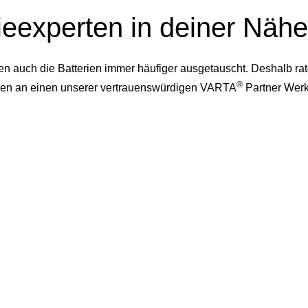
ieexperten in deiner Nähe
auch die Batterien immer häufiger ausgetauscht. Deshalb rate
®
dessen an einen unserer vertrauenswürdigen VARTA
Partner Werk