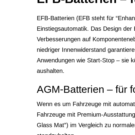
EFB-Batterien (EFB steht für “Enhan
Einstiegsautomatik. Das Design der 
Verbesserungen auf Komponenteneben
niedriger Innenwiderstand garantiere
Anwendungen wie Start-Stop – sie k
aushalten.
AGM-Batterien – für f
Wenn es um Fahrzeuge mit automati
Fahrzeuge mit Premium-Ausstattung 
Glass Mat”) im Vergleich zu normale