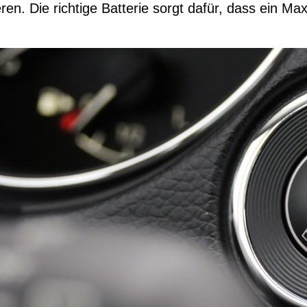
eren. Die richtige Batterie sorgt dafür, dass ein Ma