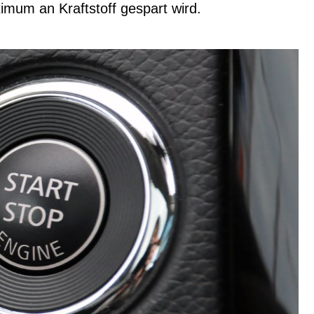
ximum an Kraftstoff gespart wird.