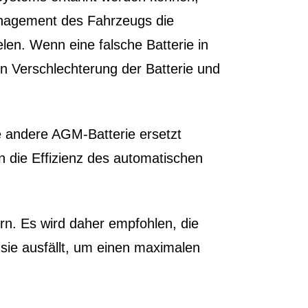
anagement des Fahrzeugs die
en. Wenn eine falsche Batterie in
gen Verschlechterung der Batterie und
e andere AGM-Batterie ersetzt
n die Effizienz des automatischen
ern. Es wird daher empfohlen, die
ie ausfällt, um einen maximalen