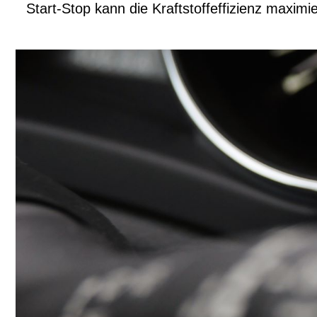
Start-Stop kann die Kraftstoffeffizienz maximi