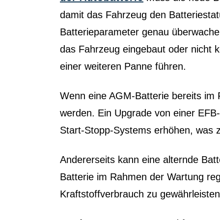
damit das Fahrzeug den Batteriest
Batterieparameter genau überwachen,
das Fahrzeug eingebaut oder nicht ko
einer weiteren Panne führen.
Wenn eine AGM-Batterie bereits im 
werden. Ein Upgrade von einer EFB- 
Start-Stopp-Systems erhöhen, was zu
Andererseits kann eine alternde Batt
Batterie im Rahmen der Wartung reg
Kraftstoffverbrauch zu gewährleisten