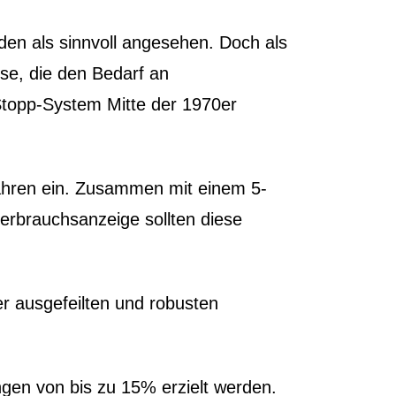
den als sinnvoll angesehen. Doch als
se, die den Bedarf an
Stopp-System Mitte der 1970er
ahren ein. Zusammen mit einem 5-
erbrauchsanzeige sollten diese
r ausgefeilten und robusten
gen von bis zu 15% erzielt werden.