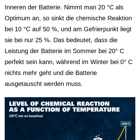
Inneren der Batterie. Nimmt man 20 °C als
Optimum an, so sinkt die chemische Reaktion
bei 10 °C auf 50 %, und am Gefrierpunkt liegt
sie bei nur 25 %. Das bedeutet, dass die
Leistung der Batterie im Sommer bei 20° C
perfekt sein kann, während im Winter bei 0° C
nichts mehr geht und die Batterie
ausgetauscht werden muss.