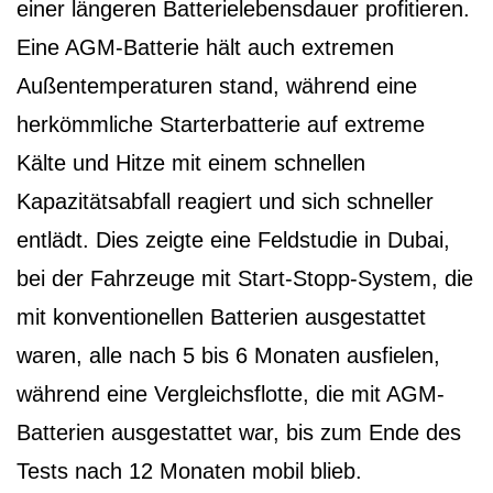
einer längeren Batterielebensdauer profitieren.
Eine AGM-Batterie hält auch extremen
Außentemperaturen stand, während eine
herkömmliche Starterbatterie auf extreme
Kälte und Hitze mit einem schnellen
Kapazitätsabfall reagiert und sich schneller
entlädt. Dies zeigte eine Feldstudie in Dubai,
bei der Fahrzeuge mit Start-Stopp-System, die
mit konventionellen Batterien ausgestattet
waren, alle nach 5 bis 6 Monaten ausfielen,
während eine Vergleichsflotte, die mit AGM-
Batterien ausgestattet war, bis zum Ende des
Tests nach 12 Monaten mobil blieb.