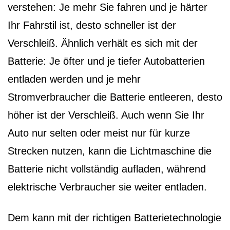
verstehen: Je mehr Sie fahren und je härter
Ihr Fahrstil ist, desto schneller ist der
Verschleiß. Ähnlich verhält es sich mit der
Batterie: Je öfter und je tiefer Autobatterien
entladen werden und je mehr
Stromverbraucher die Batterie entleeren, desto
höher ist der Verschleiß. Auch wenn Sie Ihr
Auto nur selten oder meist nur für kurze
Strecken nutzen, kann die Lichtmaschine die
Batterie nicht vollständig aufladen, während
elektrische Verbraucher sie weiter entladen.
Dem kann mit der richtigen Batterietechnologie