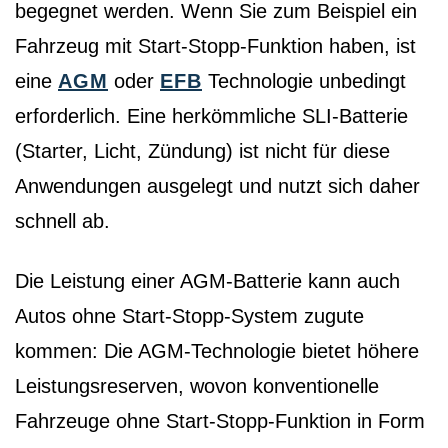
begegnet werden. Wenn Sie zum Beispiel ein
Fahrzeug mit Start-Stopp-Funktion haben, ist
eine
AGM
oder
EFB
Technologie unbedingt
erforderlich. Eine herkömmliche SLI-Batterie
(Starter, Licht, Zündung) ist nicht für diese
Anwendungen ausgelegt und nutzt sich daher
schnell ab.
Die Leistung einer AGM-Batterie kann auch
Autos ohne Start-Stopp-System zugute
kommen: Die AGM-Technologie bietet höhere
Leistungsreserven, wovon konventionelle
Fahrzeuge ohne Start-Stopp-Funktion in Form