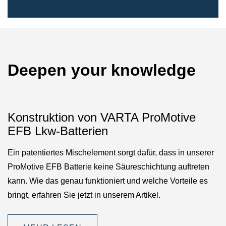
Deepen your knowledge
Konstruktion von VARTA ProMotive
EFB Lkw-Batterien
Ein patentiertes Mischelement sorgt dafür, dass in unserer
ProMotive EFB Batterie keine Säureschichtung auftreten
kann. Wie das genau funktioniert und welche Vorteile es
bringt, erfahren Sie jetzt in unserem Artikel.