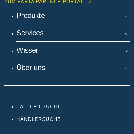
ZUM VARTA PARTNER PORTAL
Produkte
Services
Wissen
Über uns
BATTERIESUCHE
HÄNDLERSUCHE