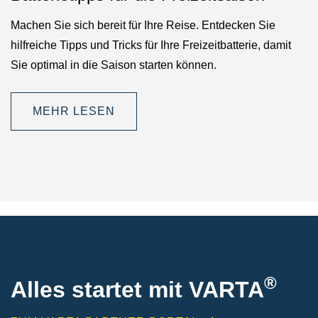
Machen Sie sich bereit für Ihre Reise. Entdecken Sie
hilfreiche Tipps und Tricks für Ihre Freizeitbatterie, damit
Sie optimal in die Saison starten können.
MEHR LESEN
®
Alles startet mit VARTA