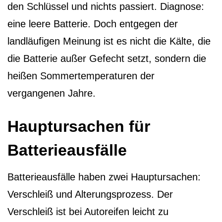
den Schlüssel und nichts passiert. Diagnose:
eine leere Batterie. Doch entgegen der
landläufigen Meinung ist es nicht die Kälte, die
die Batterie außer Gefecht setzt, sondern die
heißen Sommertemperaturen der
vergangenen Jahre.
Hauptursachen für
Batterieausfälle
Batterieausfälle haben zwei Hauptursachen:
Verschleiß und Alterungsprozess. Der
Verschleiß ist bei Autoreifen leicht zu