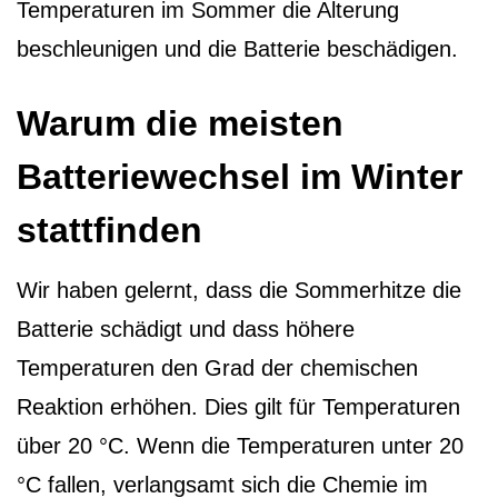
Temperaturen im Sommer die Alterung
beschleunigen und die Batterie beschädigen.
Warum die meisten
Batteriewechsel im Winter
stattfinden
Wir haben gelernt, dass die Sommerhitze die
Batterie schädigt und dass höhere
Temperaturen den Grad der chemischen
Reaktion erhöhen. Dies gilt für Temperaturen
über 20 °C. Wenn die Temperaturen unter 20
°C fallen, verlangsamt sich die Chemie im