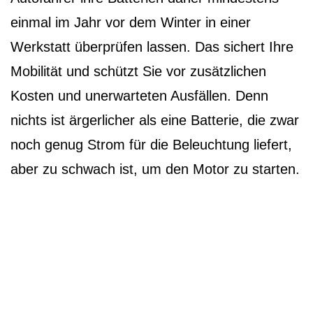
einmal im Jahr vor dem Winter in einer
Werkstatt überprüfen lassen. Das sichert Ihre
Mobilität und schützt Sie vor zusätzlichen
Kosten und unerwarteten Ausfällen. Denn
nichts ist ärgerlicher als eine Batterie, die zwar
noch genug Strom für die Beleuchtung liefert,
aber zu schwach ist, um den Motor zu starten.