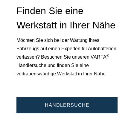
Finden Sie eine
Werkstatt in Ihrer Nähe
Möchten Sie sich bei der Wartung Ihres
Fahrzeugs auf einen Experten für Autobatterien
®
verlassen? Besuchen Sie unseren VARTA
Händlersuche und finden Sie eine
vertrauenswürdige Werkstatt in Ihrer Nähe.
HÄNDLERSUCHE