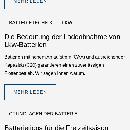
MEHR LESEN
BATTERIETECHNIK
LKW
Die Bedeutung der Ladeabnahme von
Lkw-Batterien
Batterien mit hohem Anlaufstrom (CAA) und ausreichender
Kapazität (C20) garantieren einen zuverlässigen
Flottenbetrieb. Wir sagen Ihnen warum.
MEHR LESEN
GRUNDLAGEN DER BATTERIE
Batterietipps für die Freizeitsaison