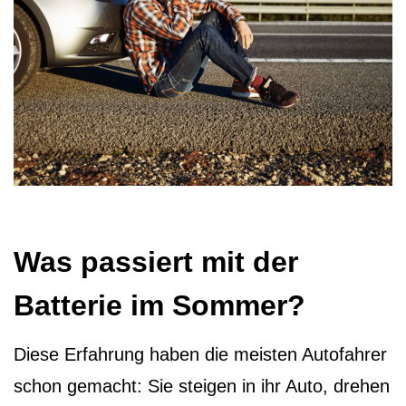
Was passiert mit der
Batterie im Sommer?
Diese Erfahrung haben die meisten Autofahrer
schon gemacht: Sie steigen in ihr Auto, drehen