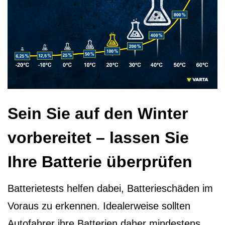
Sein Sie auf den Winter
vorbereitet – lassen Sie
Ihre Batterie überprüfen
Batterietests helfen dabei, Batterieschäden im
Voraus zu erkennen. Idealerweise sollten
Autofahrer ihre Batterien daher mindestens