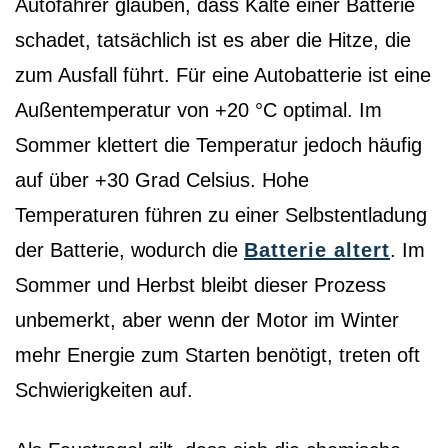
Autofahrer glauben, dass Kälte einer Batterie
schadet, tatsächlich ist es aber die Hitze, die
zum Ausfall führt. Für eine Autobatterie ist eine
Außentemperatur von +20 °C optimal. Im
Sommer klettert die Temperatur jedoch häufig
auf über +30 Grad Celsius. Hohe
Temperaturen führen zu einer Selbstentladung
der Batterie, wodurch die
Batterie altert
. Im
Sommer und Herbst bleibt dieser Prozess
unbemerkt, aber wenn der Motor im Winter
mehr Energie zum Starten benötigt, treten oft
Schwierigkeiten auf.