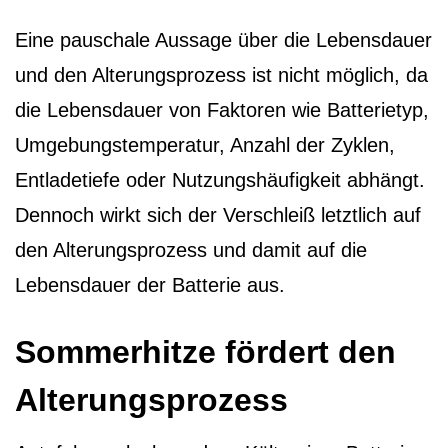
Eine pauschale Aussage über die Lebensdauer
und den Alterungsprozess ist nicht möglich, da
die Lebensdauer von Faktoren wie Batterietyp,
Umgebungstemperatur, Anzahl der Zyklen,
Entladetiefe oder Nutzungshäufigkeit abhängt.
Dennoch wirkt sich der Verschleiß letztlich auf
den Alterungsprozess und damit auf die
Lebensdauer der Batterie aus.
Sommerhitze fördert den
Alterungsprozess