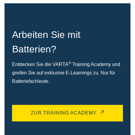
Arbeiten Sie mit
Batterien?
®
Entdecken Sie die VARTA
Training Academy und
greifen Sie auf exklusive E-Learnings zu. Nur für
Batteriefachleute.
ZUR TRAINING ACADEMY