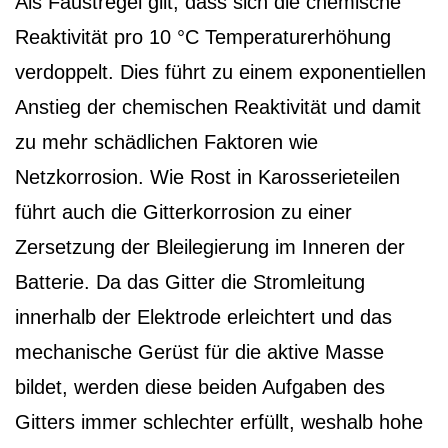
Als Faustregel gilt, dass sich die chemische
Reaktivität pro 10 °C Temperaturerhöhung
verdoppelt. Dies führt zu einem exponentiellen
Anstieg der chemischen Reaktivität und damit
zu mehr schädlichen Faktoren wie
Netzkorrosion. Wie Rost in Karosserieteilen
führt auch die Gitterkorrosion zu einer
Zersetzung der Bleilegierung im Inneren der
Batterie. Da das Gitter die Stromleitung
innerhalb der Elektrode erleichtert und das
mechanische Gerüst für die aktive Masse
bildet, werden diese beiden Aufgaben des
Gitters immer schlechter erfüllt, weshalb hohe