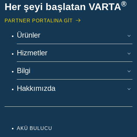
®
Her şeyi başlatan VARTA
PARTNER PORTALINA GİT
Ürünler
Hizmetler
Bilgi
Hakkımızda
AKÜ BULUCU