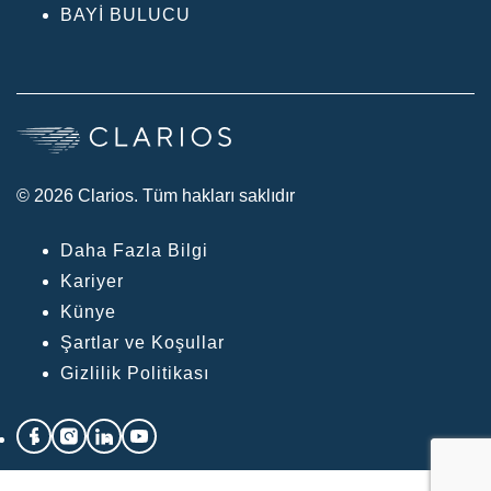
BAYI BULUCU
© 2026 Clarios. Tüm hakları saklıdır
Daha Fazla Bilgi
Kariyer
Künye
Şartlar ve Koşullar
Gizlilik Politikası