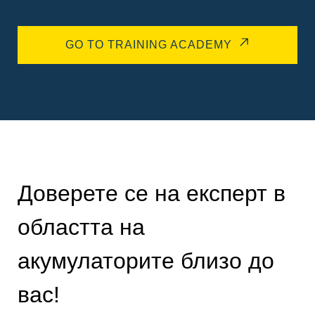
GO TO TRAINING ACADEMY
Доверете се на експерт в
областта на
акумулаторите близо до
вас!