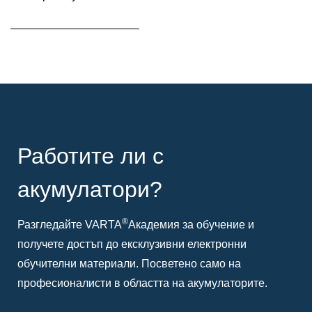
Подсказка
Работите ли с
акумулатори?
®
Разгледайте VARTA
Академия за обучение и
получете достъп до ексклузивни електронни
обучителни материали. Посветено само на
професионалисти в областта на акумулаторите.