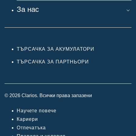
За нас
ТЪРСАЧКА ЗА АКУМУЛАТОРИ
ТЪРСАЧКА ЗА ПАРТНЬОРИ
© 2026 Clarios. Всички права запазени
Научете повече
Кариери
Отпечатъка