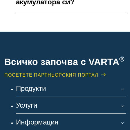
акумулатора си?
®
Всичко започва с VARTA
ПОСЕТЕТЕ ПАРТНЬОРСКИЯ ПОРТАЛ
Продукти
Услуги
Информация