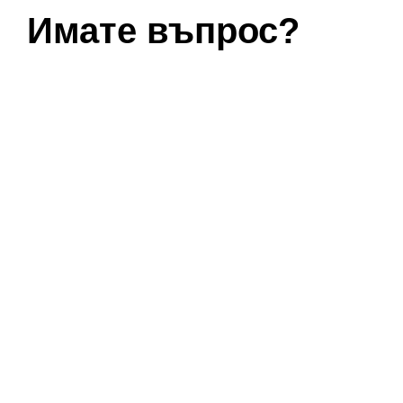
Имате въпрос?