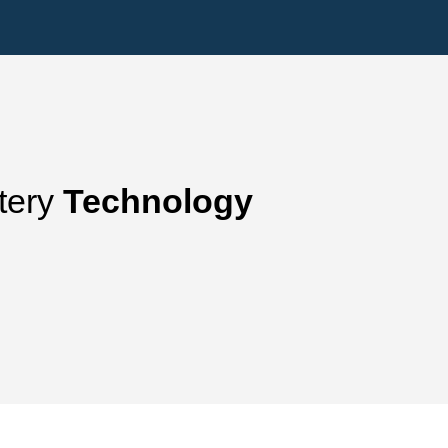
tery
Technology