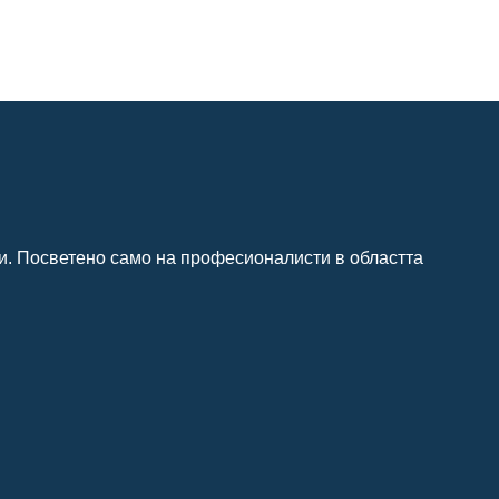
и. Посветено само на професионалисти в областта