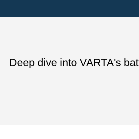
Deep dive into VARTA's bat