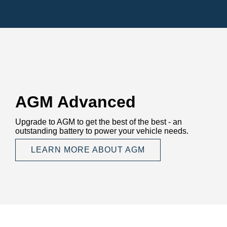
AGM Advanced
Upgrade to AGM to get the best of the best - an
outstanding battery to power your vehicle needs.
LEARN MORE ABOUT AGM