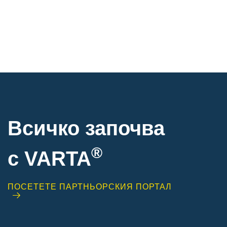
Всичко започва
®
с VARTA
ПОСЕТЕТЕ ПАРТНЬОРСКИЯ ПОРТАЛ