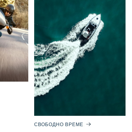
СВОБОДНО ВРЕМЕ