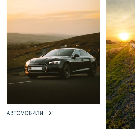
АВТОМОБИЛИ