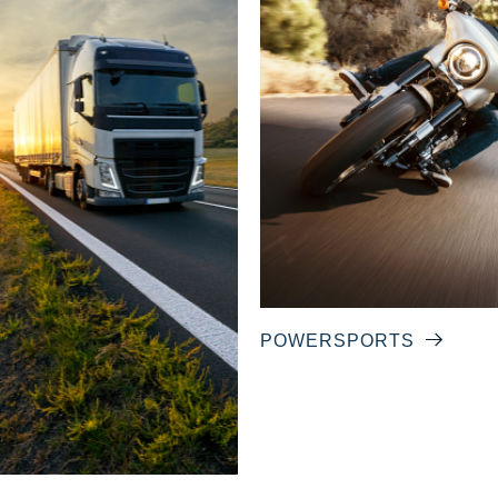
POWERSPORTS