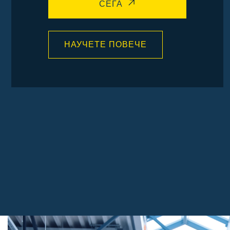
СЕГА
НАУЧЕТЕ ПОВЕЧЕ