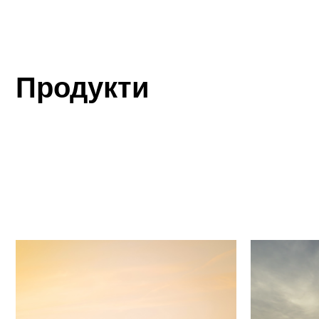
Продукти