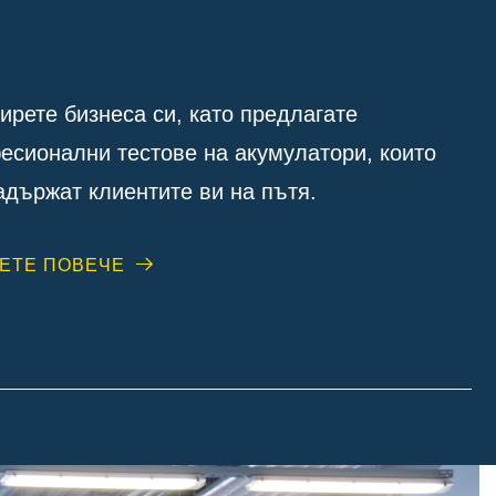
ирете бизнеса си, като предлагате
есионални тестове на акумулатори, които
адържат клиентите ви на пътя.
ЕТЕ ПОВЕЧЕ