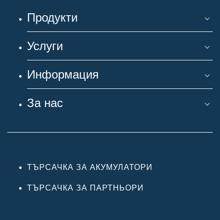
Продукти
Услуги
Информация
За нас
ТЪРСАЧКА ЗА АКУМУЛАТОРИ
ТЪРСАЧКА ЗА ПАРТНЬОРИ