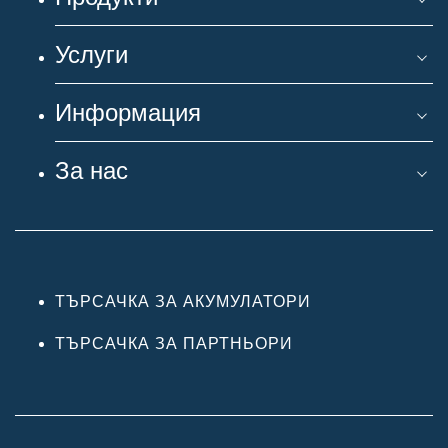
Услуги
Информация
За нас
ТЪРСАЧКА ЗА АКУМУЛАТОРИ
ТЪРСАЧКА ЗА ПАРТНЬОРИ