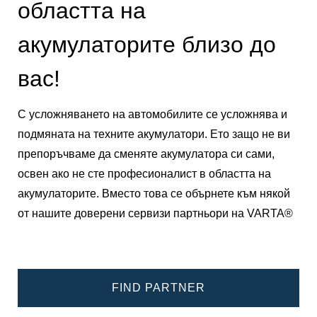
областта на
акумулаторите близо до
вас!
С усложняването на автомобилите се усложнява и
подмяната на техните акумулатори. Ето защо не ви
препоръчваме да сменяте акумулатора си сами,
освен ако не сте професионалист в областта на
акумулаторите. Вместо това се обърнете към някой
от нашите доверени сервизи партньори на VARTA®
FIND PARTNER