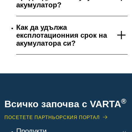
акумулатор?
Как да удължа
експлотационния срок на
акумулатора си?
®
Всичко започва с VARTA
ПОСЕТЕТЕ ПАРТНЬОРСКИЯ ПОРТАЛ
Продукти