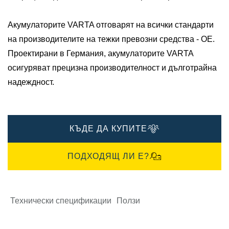
Акумулаторите VARTA отговарят на всички стандарти
на производителите на тежки превозни средства - OE.​
Проектирани в Германия, акумулаторите VARTA
осигуряват прецизна производителност и дълготрайна
надеждност.
КЪДЕ ДА КУПИТЕ
ПОДХОДЯЩ ЛИ Е?
Технически спецификации
Ползи