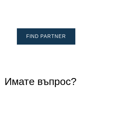
FIND PARTNER
Имате въпрос?