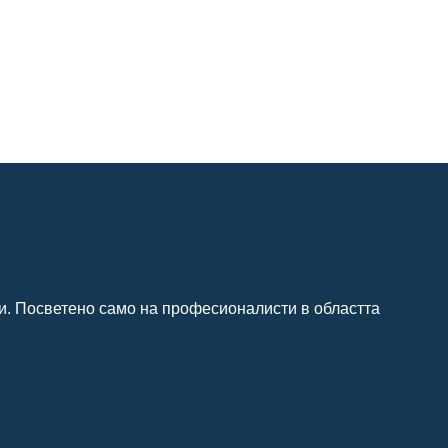
и. Посветено само на професионалисти в областта