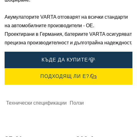
Акумулаторите VARTA отговарят на всички стандарти
на автомобилните производители - OE.​
Проектирани в Германия, батериите VARTA осигуряват
прецизна производителност и дълготрайна надеждност.
КЪДЕ ДА КУПИТЕ
ПОДХОДЯЩ ЛИ Е?
Технически спецификации
Ползи