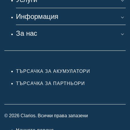
Информация
За нас
ТЪРСАЧКА ЗА АКУМУЛАТОРИ
ТЪРСАЧКА ЗА ПАРТНЬОРИ
© 2026 Clarios. Всички права запазени