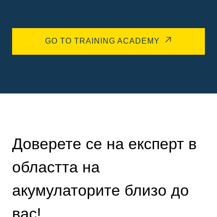
GO TO TRAINING ACADEMY
Доверете се на експерт в
областта на
акумулаторите близо до
вас!