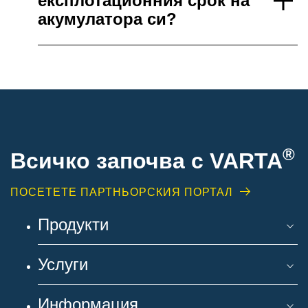
експлотационния срок на
акумулатора си?
®
Всичко започва с VARTA
ПОСЕТЕТЕ ПАРТНЬОРСКИЯ ПОРТАЛ
Продукти
Услуги
Информация