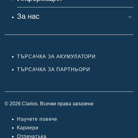
За нас
ТЪРСАЧКА ЗА АКУМУЛАТОРИ
ТЪРСАЧКА ЗА ПАРТНЬОРИ
© 2026 Clarios. Всички права запазени
Научете повече
Кариери
Отпечатъка