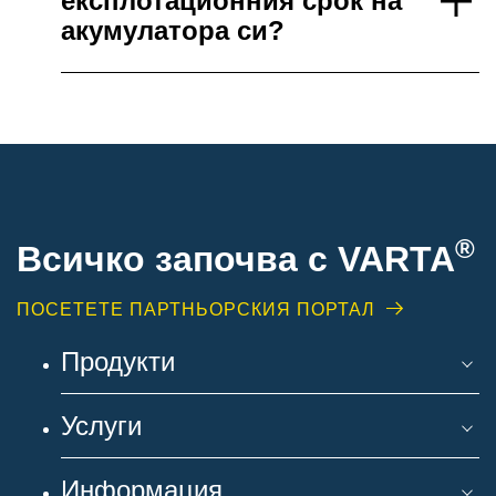
експлотационния срок на
акумулатора си?
®
Всичко започва с VARTA
ПОСЕТЕТЕ ПАРТНЬОРСКИЯ ПОРТАЛ
Продукти
Услуги
Информация