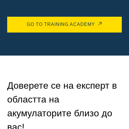
GO TO TRAINING ACADEMY
Доверете се на експерт в
областта на
акумулаторите близо до
вас!