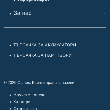
За нас
ТЪРСАЧКА ЗА АКУМУЛАТОРИ
ТЪРСАЧКА ЗА ПАРТНЬОРИ
© 2026 Clarios. Всички права запазени
Научете повече
Кариери
Отпечатъка