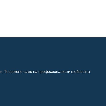
и. Посветено само на професионалисти в областта