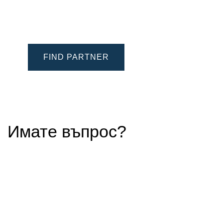
FIND PARTNER
Имате въпрос?