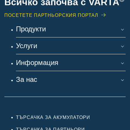
Всичко започва с VARTA
ПОСЕТЕТЕ ПАРТНЬОРСКИЯ ПОРТАЛ
Продукти
Услуги
Информация
За нас
ТЪРСАЧКА ЗА АКУМУЛАТОРИ
ТЪРСАЧКА ЗА ПАРТНЬОРИ