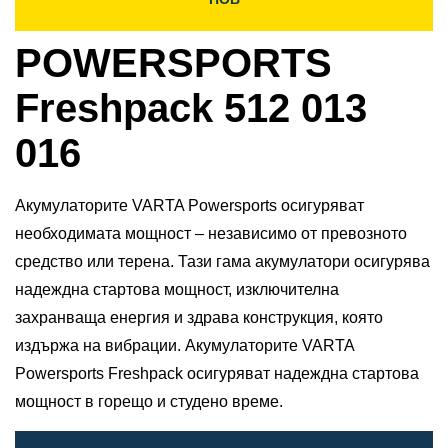
POWERSPORTS
Freshpack 512 013
016
Акумулаторите VARTA Powersports осигуряват
необходимата мощност – независимо от превозното
средство или терена. Тази гама акумулатори осигурява
надеждна стартова мощност, изключителна
захранваща енергия и здрава конструкция, която
издържа на вибрации. Акумулаторите VARTA
Powersports Freshpack осигуряват надеждна стартова
мощност в горещо и студено време.