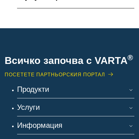
®
Всичко започва с VARTA
ПОСЕТЕТЕ ПАРТНЬОРСКИЯ ПОРТАЛ
Продукти
Услуги
Информация