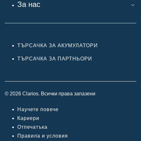
За нас
ТЪРСАЧКА ЗА АКУМУЛАТОРИ
ТЪРСАЧКА ЗА ПАРТНЬОРИ
© 2026 Clarios. Всички права запазени
Научете повече
Кариери
Отпечатъка
Правила и условия