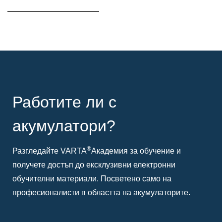
Работите ли с
акумулатори?
®
Разгледайте VARTA
Академия за обучение и
получете достъп до ексклузивни електронни
обучителни материали. Посветено само на
професионалисти в областта на акумулаторите.