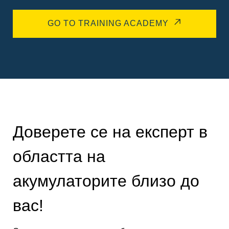
GO TO TRAINING ACADEMY
Доверете се на експерт в
областта на
акумулаторите близо до
вас!