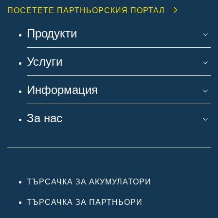
ПОСЕТЕТЕ ПАРТНЬОРСКИЯ ПОРТАЛ
Продукти
Услуги
Информация
За нас
ТЪРСАЧКА ЗА АКУМУЛАТОРИ
ТЪРСАЧКА ЗА ПАРТНЬОРИ