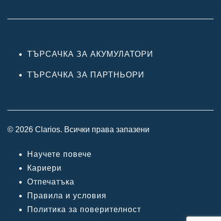
ТЪРСАЧКА ЗА АКУМУЛАТОРИ
ТЪРСАЧКА ЗА ПАРТНЬОРИ
© 2026 Clarios. Всички права запазени
Научете повече
Кариери
Отпечатъка
Правила и условия
Политика за поверителност