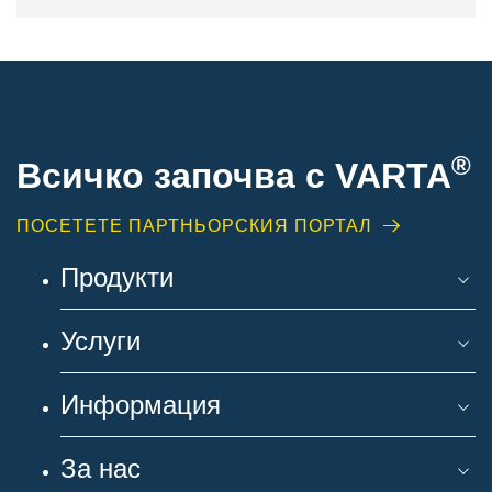
®
Всичко започва с VARTA
ПОСЕТЕТЕ ПАРТНЬОРСКИЯ ПОРТАЛ
Продукти
Услуги
Информация
За нас