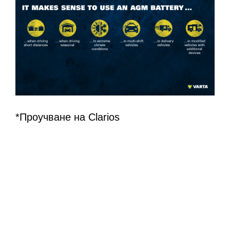
*Проучване на Clarios