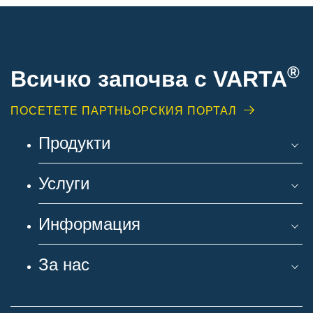
®
Всичко започва с VARTA
ПОСЕТЕТЕ ПАРТНЬОРСКИЯ ПОРТАЛ
Продукти
Услуги
Информация
За нас