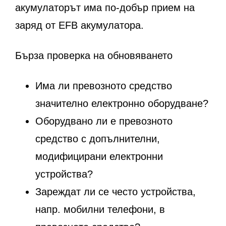
акумулаторът има по-добър прием на
заряд от EFB акумулатора.
Бърза проверка на обновяването
Има ли превозното средство
значително електронно оборудване?
Оборудвано ли е превозното
средство с допълнителни,
модифицирани електронни
устройства?
Зареждат ли се често устройства,
напр. мобилни телефони, в