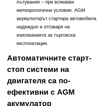
пътувания – при всякакви
метеорологични условия. AGM
акумулаторът стартира автомобила
надеждно и отговаря на
изискванията за търговска
експлоатация.
Автоматичните старт-
стоп системи на
двигателя са по-
ефективни с AGM
акумулатор