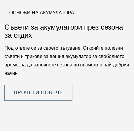
ОСНОВИ НА АКУМУЛАТОРА
Съвети за акумулатори през сезона
за отдих
Подгответе се за своето пътуване. Открийте полезни
съвети и трикове за вашия акумулатор за свободното
време, за да започнете сезона по възможно най-добрия
начин
ПРОЧЕТИ ПОВЕЧЕ