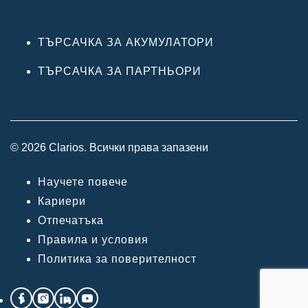
ТЪРСАЧКА ЗА АКУМУЛАТОРИ
ТЪРСАЧКА ЗА ПАРТНЬОРИ
© 2026 Clarios. Всички права запазени
Научете повече
Кариери
Отпечатъка
Правила и условия
Политика за поверителност