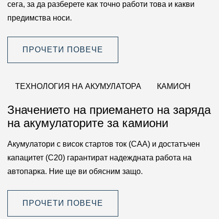
сега, за да разберете как точно работи това и какви
предимства носи.
ПРОЧЕТИ ПОВЕЧЕ
ТЕХНОЛОГИЯ НА АКУМУЛАТОРА
КАМИОН
Значението на приемането на заряда
на акумулаторите за камиони
Акумулатори с висок стартов ток (CAA) и достатъчен
капацитет (C20) гарантират надеждната работа на
автопарка. Ние ще ви обясним защо.
ПРОЧЕТИ ПОВЕЧЕ