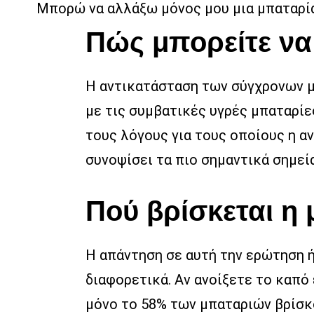
Μπορώ να αλλάξω μόνος μου μια μπαταρία s
Πώς μπορείτε να
Η αντικατάσταση των σύγχρονων μπ
με τις συμβατικές υγρές μπαταρίε
τους λόγους για τους οποίους η α
συνοψίσει τα πιο σημαντικά σημε
Πού βρίσκεται η 
Η απάντηση σε αυτή την ερώτηση ή
διαφορετικά. Αν ανοίξετε το καπό 
μόνο το 58% των μπαταριών βρίσκο