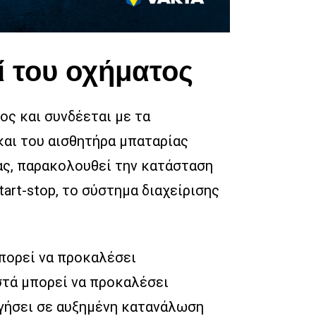
ί του οχήματος
ς και συνδέεται με τα
αι του αισθητήρα μπαταρίας
ιας, παρακολουθεί την κατάσταση
tart-stop, το σύστημα διαχείρισης
μπορεί να προκαλέσει
στά μπορεί να προκαλέσει
δηγήσει σε αυξημένη κατανάλωση