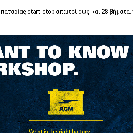
παταρίας start-stop απαιτεί έως και 28 βήματα,