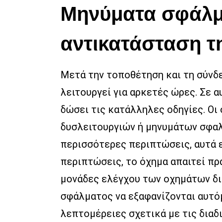
Μηνύματα σφάλμα
αντικατάσταση τ
Μετά την τοποθέτηση και τη σύνδε
λειτουργεί για αρκετές ώρες. Σε α
δώσει τις κατάλληλες οδηγίες. Οι
δυσλειτουργιών ή μηνυμάτων σφαλμ
περισσότερες περιπτώσεις, αυτά ε
περιπτώσεις, το όχημα απαιτεί πρ
μονάδες ελέγχου των οχημάτων δι
σφάλματος να εξαφανίζονται αυτό
λεπτομέρειες σχετικά με τις διαδ