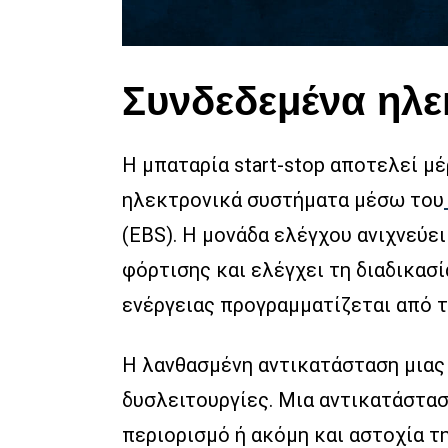
Συνδεδεμένα ηλε
Η μπαταρία start-stop αποτελεί μ
ηλεκτρονικά συστήματα μέσω του
(EBS). Η μονάδα ελέγχου ανιχνεύε
φόρτισης και ελέγχει τη διαδικασί
ενέργειας προγραμματίζεται από τ
Η λανθασμένη αντικατάσταση μιας 
δυσλειτουργίες. Μια αντικατάστα
περιορισμό ή ακόμη και αστοχία τη