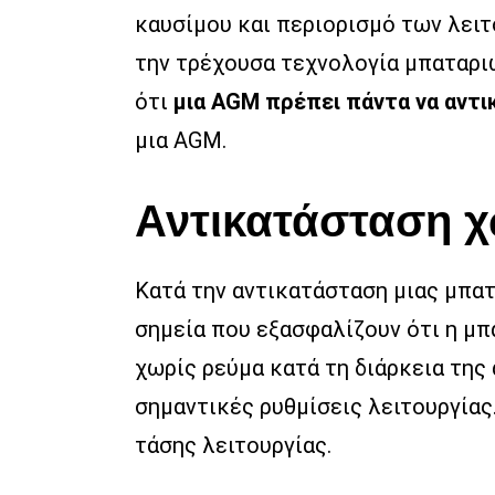
καυσίμου και περιορισμό των λειτο
την τρέχουσα τεχνολογία μπαταριώ
ότι
μια AGM πρέπει πάντα να αντι
μια AGM.
Αντικατάσταση 
Κατά την αντικατάσταση μιας μπατ
σημεία που εξασφαλίζουν ότι η μπ
χωρίς ρεύμα κατά τη διάρκεια της
σημαντικές ρυθμίσεις λειτουργίας.
τάσης λειτουργίας.