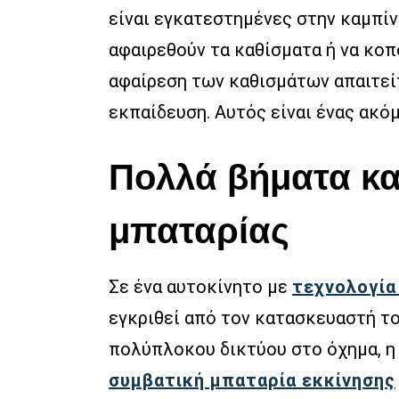
είναι εγκατεστημένες στην καμπίν
αφαιρεθούν τα καθίσματα ή να κοπ
αφαίρεση των καθισμάτων απαιτείτ
εκπαίδευση. Αυτός είναι ένας ακό
Πολλά βήματα κα
μπαταρίας
Σε ένα αυτοκίνητο με
τεχνολογία 
εγκριθεί από τον κατασκευαστή το
πολύπλοκου δικτύου στο όχημα, η 
συμβατική μπαταρία εκκίνησης