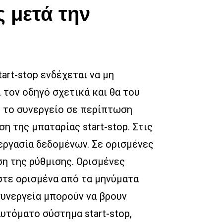
 μετά την
art-stop ενδέχεται να μη
 τον οδηγό σχετικά και θα του
ε το συνεργείο σε περίπτωση
 της μπαταρίας start-stop. Στις
εργασία δεδομένων. Σε ορισμένες
η της ρύθμισης. Ορισμένες
στε ορισμένα από τα μηνύματα
 συνεργεία μπορούν να βρουν
υτόματο σύστημα start-stop,