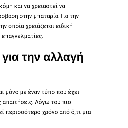
όμη και να χρειαστεί να
σβαση στην μπαταρία. Για την
ην οποία χρειάζεται ειδική
ε επαγγελματίες.
για την αλλαγή
ι μόνο με έναν τύπο που έχει
 απαιτήσεις. Λόγω του πιο
εί περισσότερο χρόνο από ό,τι μια