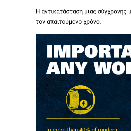
Η αντικατάσταση μιας σύγχρονης μ
τον απαιτούμενο χρόνο.