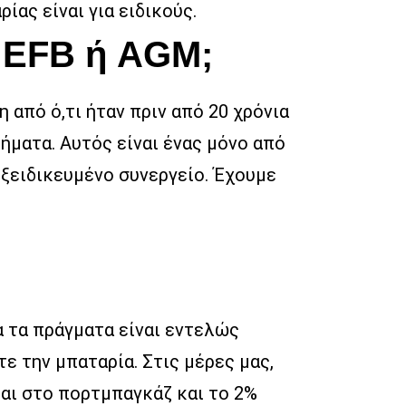
ίας είναι για ειδικούς.
α EFB ή AGM;
από ό,τι ήταν πριν από 20 χρόνια
ήματα. Αυτός είναι ένας μόνο από
εξειδικευμένο συνεργείο. Έχουμε
 τα πράγματα είναι εντελώς
ε την μπαταρία. Στις μέρες μας,
αι στο πορτμπαγκάζ και το 2%