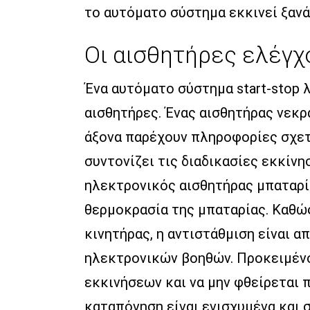
το αυτόματο σύστημα εκκινεί ξανά
Οι αισθητήρες ελέγχο
Ένα αυτόματο σύστημα start-stop 
αισθητήρες. Ένας αισθητήρας νεκ
άξονα παρέχουν πληροφορίες σχετι
συντονίζει τις διαδικασίες εκκίνη
ηλεκτρονικός αισθητήρας μπαταρία
θερμοκρασία της μπαταρίας. Καθώς
κινητήρας, η αντιστάθμιση είναι 
ηλεκτρονικών βοηθών. Προκειμένου
εκκινήσεων και να μην φθείρεται 
καταπόνηση είναι ενισχυμένα και σ