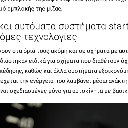
μό εμπλοκής της μίζας.
και αυτόματα συστήματα start
τόμες τεχνολογίες
ουν στα όριά τους ακόμη και σε οχήματα με αυτ
ιάστηκαν ειδικά για οχήματα που διαθέτουν όχι
 πέδησης, καθώς και άλλα συστήματα εξοικονόμ
δέχεται την ενέργεια που λαμβάνει μέσω ανάκτη
ναι σχεδιασμένες μόνο για αυτοκίνητα με βασικ