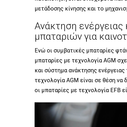
μετάδοσης κίνησης και το μηχανισ
Ανάκτηση ενέργειας 
μπαταριών για καινο
Ενώ οι συμβατικές μπαταρίες φτάν
μπαταρίες με τεχνολογία AGM σχεδ
και σύστημα ανάκτησης ενέργειας
τεχνολογία AGM είναι σε θέση να 
οι μπαταρίες με τεχνολογία EFB εί