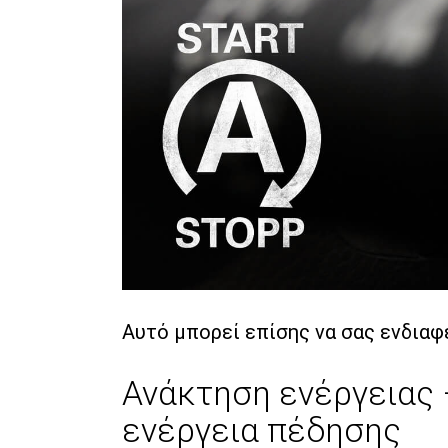
Αυτό μπορεί επίσης να σας ενδιαφ
Ανάκτηση ενέργειας 
ενέργεια πέδησης