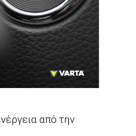
νέργεια από την