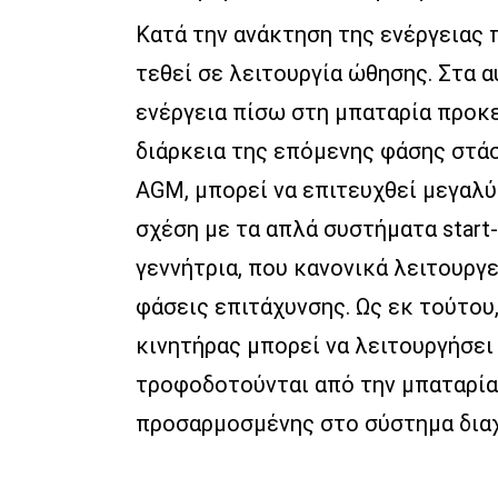
Κατά την ανάκτηση της ενέργειας 
τεθεί σε λειτουργία ώθησης. Στα 
ενέργεια πίσω στη μπαταρία προκε
διάρκεια της επόμενης φάσης στάσ
AGM, μπορεί να επιτευχθεί μεγαλ
σχέση με τα απλά συστήματα start
γεννήτρια, που κανονικά λειτουργ
φάσεις επιτάχυνσης. Ως εκ τούτου,
κινητήρας μπορεί να λειτουργήσει 
τροφοδοτούνται από την μπαταρία 
προσαρμοσμένης στο σύστημα διαχε