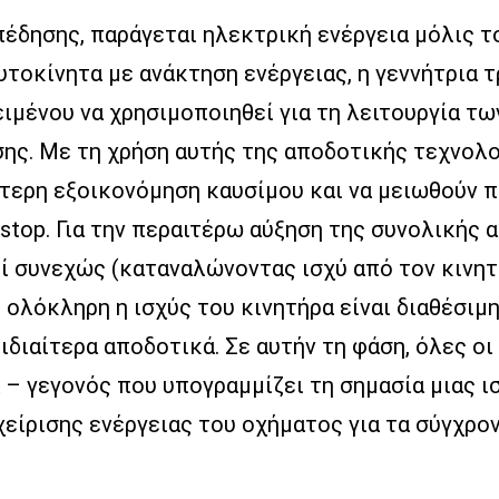
πέδησης, παράγεται ηλεκτρική ενέργεια μόλις τ
αυτοκίνητα με ανάκτηση ενέργειας, η γεννήτρια 
ιμένου να χρησιμοποιηθεί για τη λειτουργία τω
ης. Με τη χρήση αυτής της αποδοτικής τεχνολο
ύτερη εξοικονόμηση καυσίμου και να μειωθούν 
-stop. Για την περαιτέρω αύξηση της συνολικής 
εί συνεχώς (καταναλώνοντας ισχύ από τον κινητ
 ολόκληρη η ισχύς του κινητήρα είναι διαθέσιμη
ιδιαίτερα αποδοτικά. Σε αυτήν τη φάση, όλες ο
– γεγονός που υπογραμμίζει τη σημασία μιας ι
ίρισης ενέργειας του οχήματος για τα σύγχρον