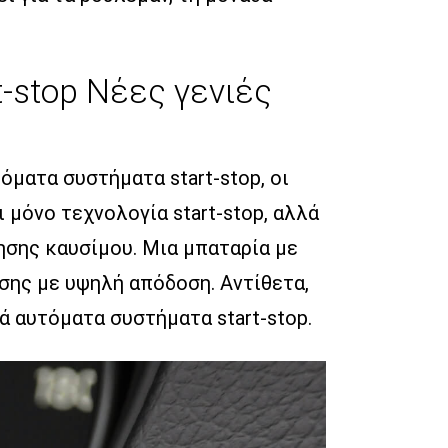
-stop Νέες γενιές
όματα συστήματα start-stop, οι
 μόνο τεχνολογία start-stop, αλλά
ησης καυσίμου. Μια μπαταρία με
σης με υψηλή απόδοση. Αντίθετα,
ά αυτόματα συστήματα start-stop.