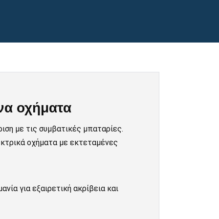
να οχήματα
ιση με τις συμβατικές μπαταρίες.
λεκτρικά οχήματα με εκτεταμένες
νία για εξαιρετική ακρίβεια και