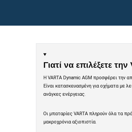
Γιατί να επιλέξετε τ
Η VARTA Dynamic AGM προσφέρει την από
Είναι κατασκευασμένη για οχήματα με λε
ανάγκες ενέργειας.
Οι μπαταρίες VARTA πληρούν όλα τα πρότ
μακροχρόνια αξιοπιστία.