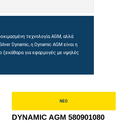
 δοκιμασμένη τεχνολογία AGM, αλλά
ilver Dynamic, η Dynamic AGM είναι η
πιο ξεκάθαρα για εφαρμογές με υψηλές
ΝΕΟ
DYNAMIC AGM 580901080