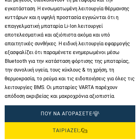
εγκατάσταση. Η ενσωματωμένη λειτουργία θέρμανσης
κυττάρων και η υψηλή προστασία εγγυώνται ότι η
επαγγελματική μπαταρία Li-Ion λειτουργεί
αποτελεσματικά και αξιόπιστα ακόμα και υπό
απαιτητικές συνθήκες. Η ειδική λειτουργία εφαρμογής
εξασφαλίζει ότι παραμένετε ενημερωμένοι μέσω
Bluetooth για την κατάσταση φόρτισης της μπαταρίας,
την συνολική υγεία, τους κύκλους & τη χρήση, τη
θερμοκρασία, το ρεύμα και τις ειδοποιήσεις για όλες τις
λειτουργίες BMS. Οι μπαταρίες VARTA παρέχουν
απόδοση ακριβείας και μακροχρόνια αξιοπιστία.​
ΠΟΥ ΝΑ ΑΓΟΡΑΣΕΤΕ
ΤΑΙΡΙΆΖΕΙ;