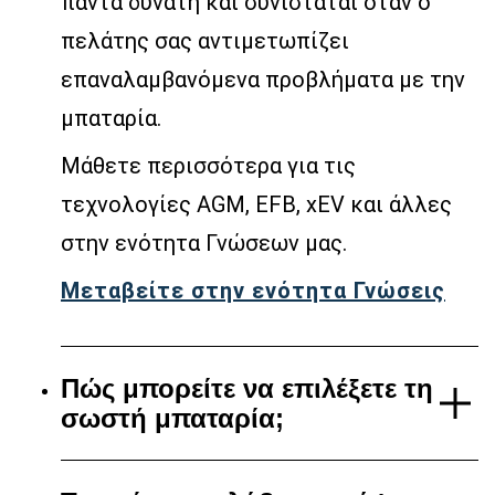
πάντα δυνατή και συνιστάται όταν ο
πελάτης σας αντιμετωπίζει
επαναλαμβανόμενα προβλήματα με την
μπαταρία.
Μάθετε περισσότερα για τις
τεχνολογίες AGM, EFB, xEV και άλλες
στην ενότητα Γνώσεων μας.
Μεταβείτε στην ενότητα Γνώσεις
Πώς μπορείτε να επιλέξετε τη
σωστή μπαταρία;