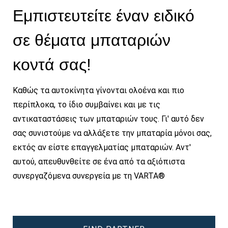
Εμπιστευτείτε έναν ειδικό
σε θέματα μπαταριών
κοντά σας!
Καθώς τα αυτοκίνητα γίνονται ολοένα και πιο
περίπλοκα, το ίδιο συμβαίνει και με τις
αντικαταστάσεις των μπαταριών τους. Γι' αυτό δεν
σας συνιστούμε να αλλάξετε την μπαταρία μόνοι σας,
εκτός αν είστε επαγγελματίας μπαταριών. Αντ'
αυτού, απευθυνθείτε σε ένα από τα αξιόπιστα
συνεργαζόμενα συνεργεία με τη VARTA®