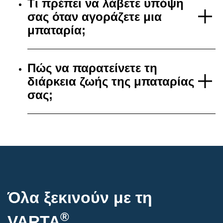
Τι πρέπει να λάβετε υπόψη
σας όταν αγοράζετε μια
μπαταρία;
Πώς να παρατείνετε τη
διάρκεια ζωής της μπαταρίας
σας;
Όλα ξεκινούν με τη
®
VARTA