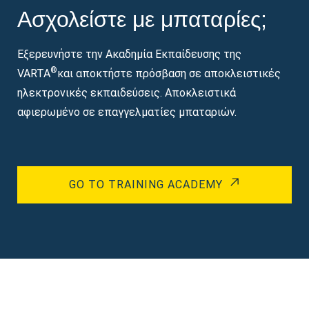
Ασχολείστε με μπαταρίες;
Εξερευνήστε την Ακαδημία Εκπαίδευσης της
®
VARTA
και αποκτήστε πρόσβαση σε αποκλειστικές
ηλεκτρονικές εκπαιδεύσεις. Αποκλειστικά
αφιερωμένο σε επαγγελματίες μπαταριών.
GO TO TRAINING ACADEMY