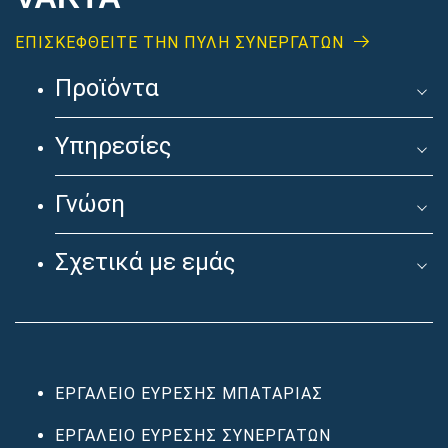
ΕΠΙΣΚΕΦΘΕΊΤΕ ΤΗΝ ΠΥΛΗ ΣΥΝΕΡΓΑΤΩΝ
Προϊόντα
Υπηρεσίες
Γνώση
Σχετικά με εμάς
ΕΡΓΑΛΕΊΟ ΕΎΡΕΣΗΣ ΜΠΑΤΑΡΊΑΣ
ΕΡΓΑΛΕΊΟ ΕΎΡΕΣΗΣ ΣΥΝΕΡΓΑΤΏΝ