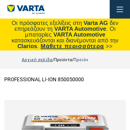
Togg
navig
Οι πρόσφατες εξελίξεις στη
Varta AG
δεν
επηρεάζουν τη
VARTA Automotive
. Οι
μπαταρίες
VARTA Automotive
κατασκευάζονται και διανέμονται από την
Clarios
.
Μάθετε περισσότερα
>>
Αρχική σελίδα
Προϊόντα
Προϊόν
PROFESSIONAL LI-ION 850050000