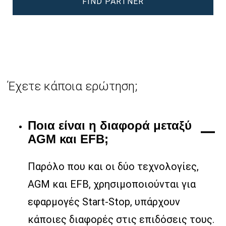
FIND PARTNER
Έχετε κάποια ερώτηση;
Ποια είναι η διαφορά μεταξύ
AGM και EFB;
Παρόλο που και οι δύο τεχνολογίες,
AGM και EFB, χρησιμοποιούνται για
εφαρμογές Start-Stop, υπάρχουν
κάποιες διαφορές στις επιδόσεις τους.