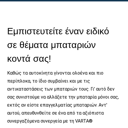
Εμπιστευτείτε έναν ειδικό
σε θέματα μπαταριών
κοντά σας!
Καθώς τα αυτοκίνητα γίνονται ολοένα και πιο
περίπλοκα, το ίδιο συμβαίνει και με τις
αντικαταστάσεις των μπαταριών τους. Γι' αυτό δεν
σας συνιστούμε να αλλάξετε την μπαταρία μόνοι σας,
εκτός αν είστε επαγγελματίας μπαταριών. Αντ'
αυτού, απευθυνθείτε σε ένα από τα αξιόπιστα
συνεργαζόμενα συνεργεία με τη VARTA®