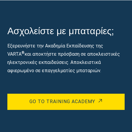
Ασχολείστε με μπαταρίες;
Εξερευνήστε την Ακαδημία Εκπαίδευσης της
®
VARTA
και αποκτήστε πρόσβαση σε αποκλειστικές
ηλεκτρονικές εκπαιδεύσεις. Αποκλειστικά
αφιερωμένο σε επαγγελματίες μπαταριών.
GO TO TRAINING ACADEMY