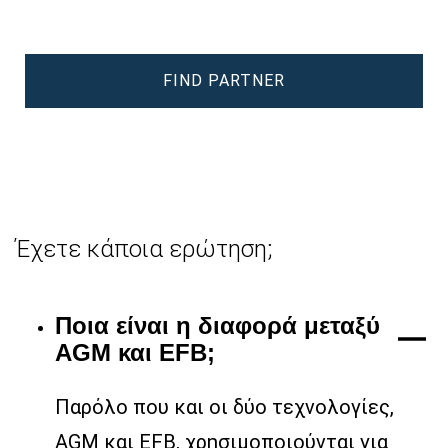
FIND PARTNER
Έχετε κάποια ερώτηση;
Ποια είναι η διαφορά μεταξύ
AGM και EFB;
Παρόλο που και οι δύο τεχνολογίες,
AGM και EFB, χρησιμοποιούνται για