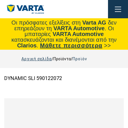
Togg
navig
Οι πρόσφατες εξελίξεις στη
Varta AG
δεν
επηρεάζουν τη
VARTA Automotive
. Οι
μπαταρίες
VARTA Automotive
κατασκευάζονται και διανέμονται από την
Clarios
.
Μάθετε περισσότερα
>>
Αρχική σελίδα
Προϊόντα
Προϊόν
DYNAMIC SLI 590122072