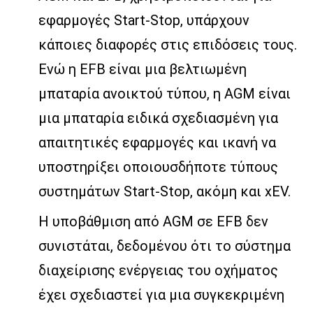
εφαρμογές Start-Stop, υπάρχουν
κάποιες διαφορές στις επιδόσεις τους.
Ενώ η EFB είναι μια βελτιωμένη
μπαταρία ανοικτού τύπου, η AGM είναι
μια μπαταρία ειδικά σχεδιασμένη για
απαιτητικές εφαρμογές και ικανή να
υποστηρίξει οποιουσδήποτε τύπους
συστημάτων Start-Stop, ακόμη και xEV.
Η υποβάθμιση από AGM σε EFB δεν
συνιστάται, δεδομένου ότι το σύστημα
διαχείρισης ενέργειας του οχήματος
έχει σχεδιαστεί για μια συγκεκριμένη