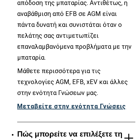
απόδοση της μπαταρίας. Αντιθέτως, η
αναβάθμιση από EFB σε AGM είναι
πάντα δυνατή και συνιστάται όταν ο
πελάτης σας αντιμετωπίζει
επαναλαμβανόμενα προβλήματα με την
μπαταρία.
Μάθετε περισσότερα για τις
τεχνολογίες AGM, EFB, xEV και άλλες
στην ενότητα Γνώσεων μας.
Μεταβείτε στην ενότητα Γνώσεις
Πώς μπορείτε να επιλέξετε τη