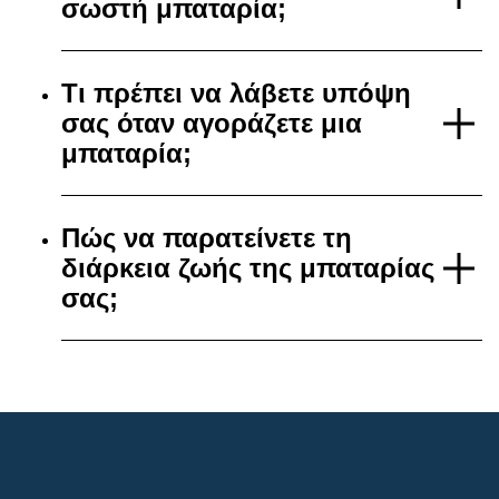
σωστή μπαταρία;
Τι πρέπει να λάβετε υπόψη
σας όταν αγοράζετε μια
μπαταρία;
Πώς να παρατείνετε τη
διάρκεια ζωής της μπαταρίας
σας;