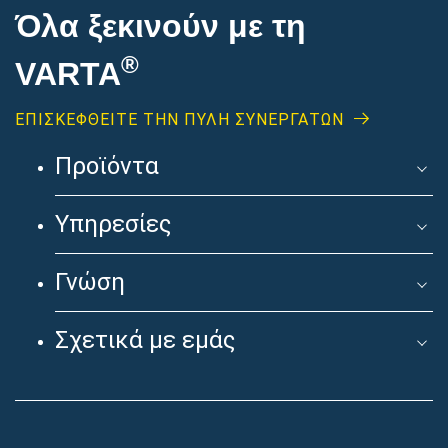
Όλα ξεκινούν με τη
®
VARTA
ΕΠΙΣΚΕΦΘΕΊΤΕ ΤΗΝ ΠΥΛΗ ΣΥΝΕΡΓΑΤΩΝ
Προϊόντα
Υπηρεσίες
Γνώση
Σχετικά με εμάς