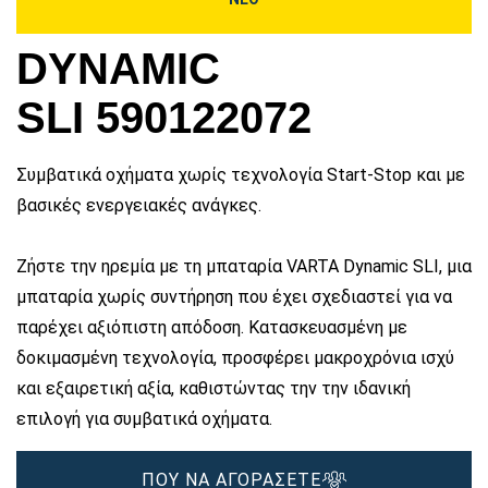
DYNAMIC
SLI 590122072
Συμβατικά οχήματα χωρίς τεχνολογία Start-Stop και με
βασικές ενεργειακές ανάγκες.
Ζήστε την ηρεμία με τη μπαταρία VARTA Dynamic SLI, μια
μπαταρία χωρίς συντήρηση που έχει σχεδιαστεί για να
παρέχει αξιόπιστη απόδοση. Κατασκευασμένη με
δοκιμασμένη τεχνολογία, προσφέρει μακροχρόνια ισχύ
και εξαιρετική αξία, καθιστώντας την την ιδανική
επιλογή για συμβατικά οχήματα.
ΠΟΥ ΝΑ ΑΓΟΡΑΣΕΤΕ