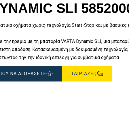
εικόνας
YNAMIC SLI 585200
ατικά οχήματα χωρίς τεχνολογία Start-Stop και με βασικές 
ε την ηρεμία με τη μπαταρία VARTA Dynamic SLI, μια μπαταρί
πιστη απόδοση. Κατασκευασμένη με δοκιμασμένη τεχνολογία, 
στώντας την την ιδανική επιλογή για συμβατικά οχήματα.
ΠΟΥ ΝΑ ΑΓΟΡΑΣΕΤΕ
ΤΑΙΡΙΆΖΕΙ;