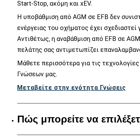
Start-Stop, ακόμη και xEV.
Η υποβάθμιση από AGM σε EFB δεν συνιστ
ενέργειας του οχήματος έχει σχεδιαστεί 
Αντιθέτως, η αναβάθμιση από EFB σε AGM 
πελάτης σας αντιμετωπίζει επαναλαμβαν
Μάθετε περισσότερα για τις τεχνολογίες
Γνώσεων μας.
Μεταβείτε στην ενότητα Γνώσεις
Πώς μπορείτε να επιλέξε