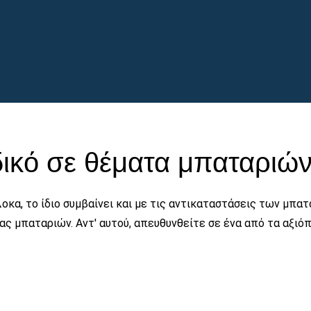
δικό σε θέματα μπαταριών
οκα, το ίδιο συμβαίνει και με τις αντικαταστάσεις των μπατα
ίας μπαταριών. Αντ' αυτού, απευθυνθείτε σε ένα από τα αξι