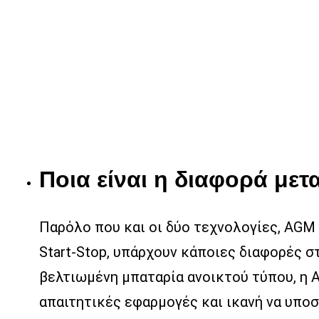
Ποια είναι η διαφορά μετ
Παρόλο που και οι δύο τεχνολογίες, AGM 
Start-Stop, υπάρχουν κάποιες διαφορές στ
βελτιωμένη μπαταρία ανοικτού τύπου, η A
απαιτητικές εφαρμογές και ικανή να υπ