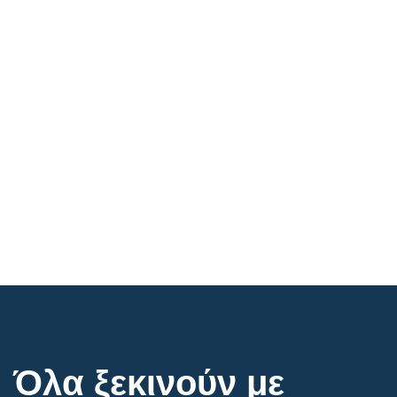
Όλα ξεκινούν με