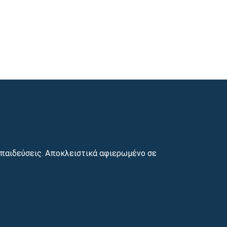
παιδεύσεις. Αποκλειστικά αφιερωμένο σε