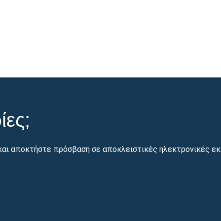
ίες;
και αποκτήστε πρόσβαση σε αποκλειστικές ηλεκτρονικές εκ