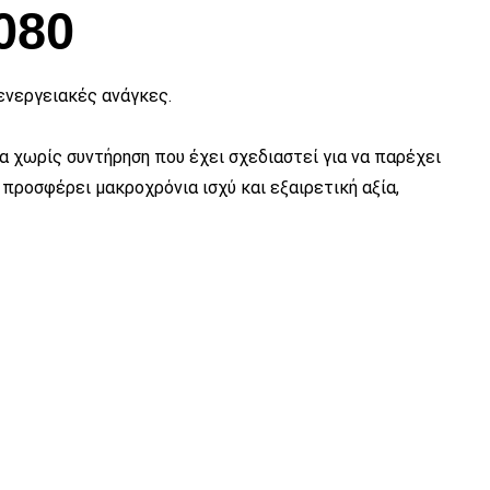
εικόνας
080
ενεργειακές ανάγκες.
α χωρίς συντήρηση που έχει σχεδιαστεί για να παρέχει
προσφέρει μακροχρόνια ισχύ και εξαιρετική αξία,