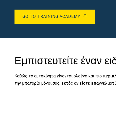
GO TO TRAINING ACADEMY
Εμπιστευτείτε έναν ει
Καθώς τα αυτοκίνητα γίνονται ολοένα και πιο περίπλ
την μπαταρία μόνοι σας, εκτός αν είστε επαγγελματ