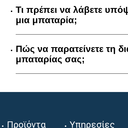
Τι πρέπει να λάβετε υπό
μια μπαταρία;
Πώς να παρατείνετε τη δι
μπαταρίας σας;
Προϊόντα
Υπηρεσίες