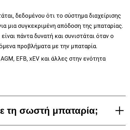
άται, δεδομένου ότι το σύστημα διαχείρισης
για μια συγκεκριμένη απόδοση της μπαταρίας.
είναι πάντα δυνατή και συνιστάται όταν ο
όμενα προβλήματα με την μπαταρία.
 AGM, EFB, xEV και άλλες στην ενότητα
τε τη σωστή μπαταρία;