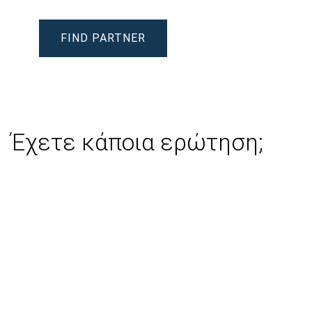
FIND PARTNER
Έχετε κάποια ερώτηση;