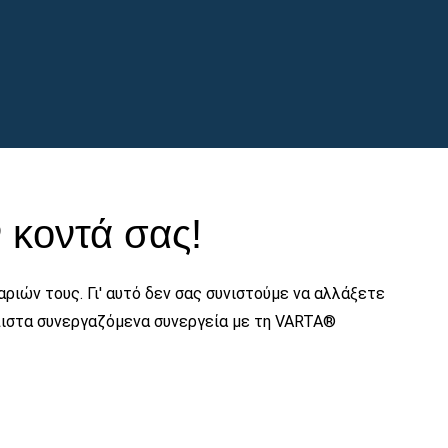
 κοντά σας!
ριών τους. Γι' αυτό δεν σας συνιστούμε να αλλάξετε
όπιστα συνεργαζόμενα συνεργεία με τη VARTA®