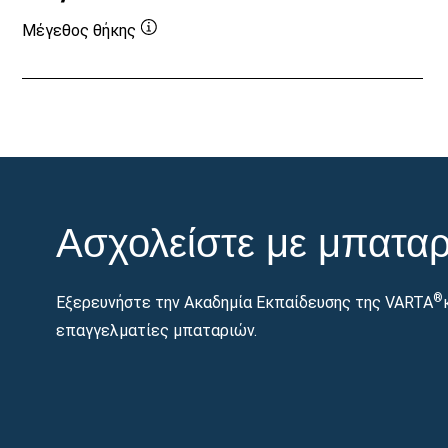
Μέγεθος θήκης
Συμβουλή
εργαλείου
Ασχολείστε με μπαταρ
®
Εξερευνήστε την Ακαδημία Εκπαίδευσης της VARTA
επαγγελματίες μπαταριών.